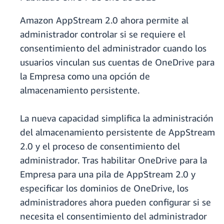
Amazon AppStream 2.0 ahora permite al
administrador controlar si se requiere el
consentimiento del administrador cuando los
usuarios vinculan sus cuentas de OneDrive para
la Empresa como una opción de
almacenamiento persistente.
La nueva capacidad simplifica la administración
del almacenamiento persistente de AppStream
2.0 y el proceso de consentimiento del
administrador. Tras habilitar OneDrive para la
Empresa para una pila de AppStream 2.0 y
especificar los dominios de OneDrive, los
administradores ahora pueden configurar si se
necesita el consentimiento del administrador