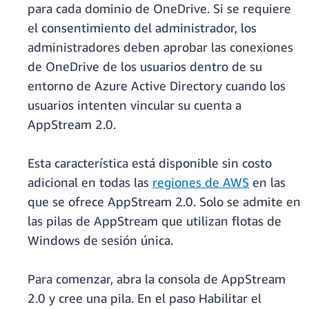
para cada dominio de OneDrive. Si se requiere
el consentimiento del administrador, los
administradores deben aprobar las conexiones
de OneDrive de los usuarios dentro de su
entorno de Azure Active Directory cuando los
usuarios intenten vincular su cuenta a
AppStream 2.0.
Esta característica está disponible sin costo
adicional en todas las
regiones de AWS
en las
que se ofrece AppStream 2.0. Solo se admite en
las pilas de AppStream que utilizan flotas de
Windows de sesión única.
Para comenzar, abra la consola de AppStream
2.0 y cree una pila. En el paso Habilitar el