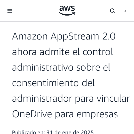
Saltar al contenido principal
Amazon AppStream 2.0
ahora admite el control
administrativo sobre el
consentimiento del
administrador para vincular
OneDrive para empresas
Publicado en:
31 de ene de 2025