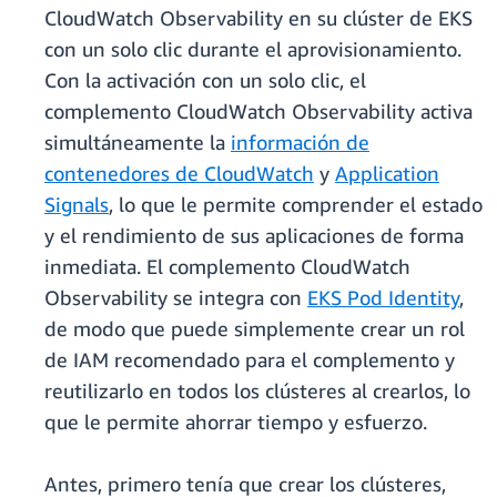
CloudWatch Observability en su clúster de EKS
con un solo clic durante el aprovisionamiento.
Con la activación con un solo clic, el
complemento CloudWatch Observability activa
simultáneamente la
información de
contenedores de CloudWatch
y
Application
Signals
, lo que le permite comprender el estado
y el rendimiento de sus aplicaciones de forma
inmediata. El complemento CloudWatch
Observability se integra con
EKS Pod Identity
,
de modo que puede simplemente crear un rol
de IAM recomendado para el complemento y
reutilizarlo en todos los clústeres al crearlos, lo
que le permite ahorrar tiempo y esfuerzo.
Antes, primero tenía que crear los clústeres,