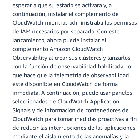
esperar a que su estado se activara y, a
continuación, instalar el complemento de
CloudWatch mientras administraba los permisos
de IAM necesarios por separado. Con este
lanzamiento, ahora puede instalar el
complemento Amazon CloudWatch
Observability al crear sus clústeres y lanzarlos
con la función de observabilidad habilitada, lo
que hace que la telemetría de observabilidad
esté disponible en CloudWatch de forma
inmediata. A continuación, puede usar paneles
seleccionados de CloudWatch Application
Signals y de Información de contenedores de
CloudWatch para tomar medidas proactivas a fin
de reducir las interrupciones de las aplicaciones
mediante el aislamiento de las anomalías y la