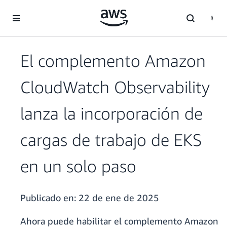
Saltar al contenido principal
El complemento Amazon
CloudWatch Observability
lanza la incorporación de
cargas de trabajo de EKS
en un solo paso
Publicado en:
22 de ene de 2025
Ahora puede habilitar el complemento Amazon