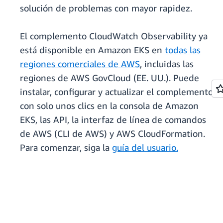
solución de problemas con mayor rapidez.
El complemento CloudWatch Observability ya
está disponible en Amazon EKS en
todas las
regiones comerciales de AWS
, incluidas las
regiones de AWS GovCloud (EE. UU.). Puede
instalar, configurar y actualizar el complemento
con solo unos clics en la consola de Amazon
EKS, las API, la interfaz de línea de comandos
de AWS (CLI de AWS) y AWS CloudFormation.
Para comenzar, siga la
guía del usuario.