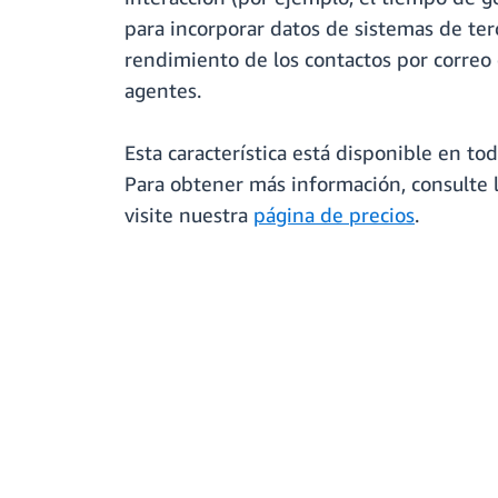
para incorporar datos de sistemas de ter
rendimiento de los contactos por correo 
agentes.
Esta característica está disponible en to
Para obtener más información, consulte 
visite nuestra
página de precios
.