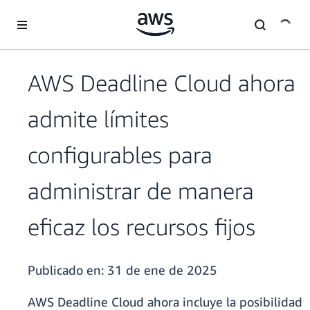
Saltar al contenido principal
AWS Deadline Cloud ahora
admite límites
configurables para
administrar de manera
eficaz los recursos fijos
Publicado en:
31 de ene de 2025
AWS Deadline Cloud ahora incluye la posibilidad