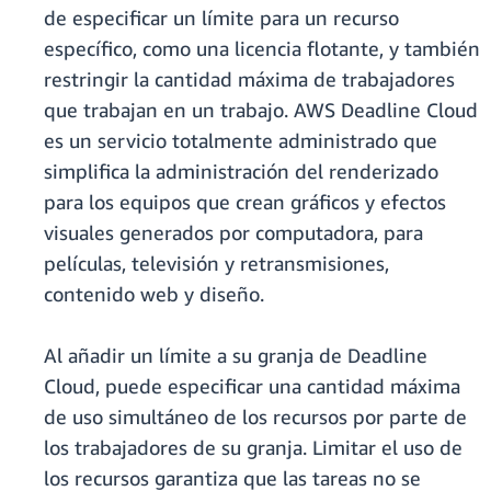
de especificar un límite para un recurso
específico, como una licencia flotante, y también
restringir la cantidad máxima de trabajadores
que trabajan en un trabajo. AWS Deadline Cloud
es un servicio totalmente administrado que
simplifica la administración del renderizado
para los equipos que crean gráficos y efectos
visuales generados por computadora, para
películas, televisión y retransmisiones,
contenido web y diseño.
Al añadir un límite a su granja de Deadline
Cloud, puede especificar una cantidad máxima
de uso simultáneo de los recursos por parte de
los trabajadores de su granja. Limitar el uso de
los recursos garantiza que las tareas no se