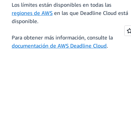
Los límites están disponibles en todas las
regiones de AWS
en las que Deadline Cloud está
disponible.
Para obtener más información, consulte la
documentación de AWS Deadline Cloud
.