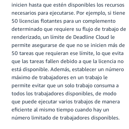
inicien hasta que estén disponibles los recursos
necesarios para ejecutarse. Por ejemplo, si tiene
50 licencias flotantes para un complemento
determinado que requiere su flujo de trabajo de
renderizado, un límite de Deadline Cloud le
permite asegurarse de que no se inicien más de
50 tareas que requieran ese límite, lo que evita
que las tareas fallen debido a que la licencia no
está disponible. Además, establecer un número
máximo de trabajadores en un trabajo le
permite evitar que un solo trabajo consuma a
todos los trabajadores disponibles, de modo
que puede ejecutar varios trabajos de manera
eficiente al mismo tiempo cuando hay un
número limitado de trabajadores disponibles.