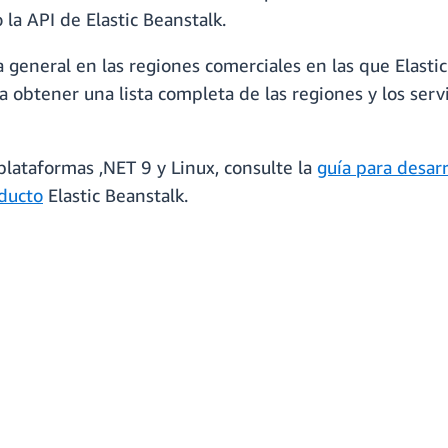
 la API de Elastic Beanstalk.
general en las regiones comerciales en las que Elastic 
obtener una lista completa de las regiones y los servi
lataformas ,NET 9 y Linux, consulte la
guía para desarr
ducto
Elastic Beanstalk.