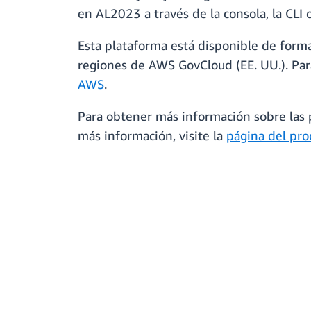
en AL2023 a través de la consola, la CLI o
Esta plataforma está disponible de forma 
regiones de AWS GovCloud (EE. UU.). Para 
AWS
.
Para obtener más información sobre las p
más información, visite la
página del pro