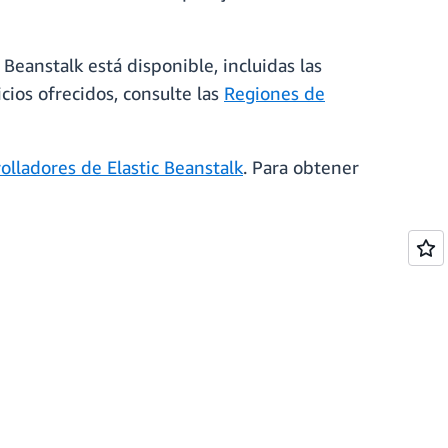
Beanstalk está disponible, incluidas las
cios ofrecidos, consulte las
Regiones de
olladores de Elastic Beanstalk
. Para obtener