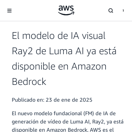
Saltar al contenido principal
El modelo de IA visual
Ray2 de Luma AI ya está
disponible en Amazon
Bedrock
Publicado en:
23 de ene de 2025
El nuevo modelo fundacional (FM) de IA de
generación de vídeo de Luma AI, Ray2, ya está
disponible en Amazon Bedrock. AWS es el