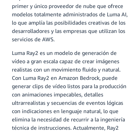
primer y único proveedor de nube que ofrece
modelos totalmente administrados de Luma AI,
lo que amplía las posibilidades creativas de los
desarrolladores y las empresas que utilizan los
servicios de AWS.
Luma Ray2 es un modelo de generación de
vídeo a gran escala capaz de crear imágenes
realistas con un movimiento fluido y natural.
Con Luma Ray2 en Amazon Bedrock, puede
generar clips de vídeo listos para la producción
con animaciones impecables, detalles
ultrarrealistas y secuencias de eventos lógicas
con indicaciones en lenguaje natural, lo que
elimina la necesidad de recurrir a la ingeniería
técnica de instrucciones. Actualmente, Ray2