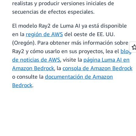
realistas y producir versiones iniciales de
secuencias de efectos especiales.
El modelo Ray2 de Luma AI ya está disponible
en la
región de AWS
del oeste de EE. UU.
(Oregón). Para obtener más información sobre
Ray2 y cómo usarlo en sus proyectos, lea el
blog
de noticias de AWS
, visite la
página Luma AI en
Amazon Bedrock
, la
consola de Amazon Bedrock
o consulte la
documentación de Amazon
Bedrock
.