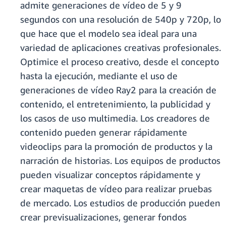
admite generaciones de vídeo de 5 y 9
segundos con una resolución de 540p y 720p, lo
que hace que el modelo sea ideal para una
variedad de aplicaciones creativas profesionales.
Optimice el proceso creativo, desde el concepto
hasta la ejecución, mediante el uso de
generaciones de vídeo Ray2 para la creación de
contenido, el entretenimiento, la publicidad y
los casos de uso multimedia. Los creadores de
contenido pueden generar rápidamente
videoclips para la promoción de productos y la
narración de historias. Los equipos de productos
pueden visualizar conceptos rápidamente y
crear maquetas de vídeo para realizar pruebas
de mercado. Los estudios de producción pueden
crear previsualizaciones, generar fondos