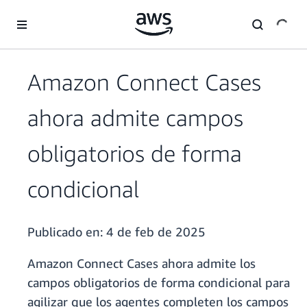
Saltar al contenido principal
Amazon Connect Cases
ahora admite campos
obligatorios de forma
condicional
Publicado en:
4 de feb de 2025
Amazon Connect Cases ahora admite los
campos obligatorios de forma condicional para
agilizar que los agentes completen los campos