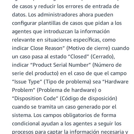
de casos y reducir los errores de entrada de
datos. Los administradores ahora pueden
configurar plantillas de casos que pidan a los
agentes que introduzcan la información
relevante en situaciones específicas, como
indicar Close Reason” (Motivo de cierre) cuando
un caso pasa al estado “Closed” (Cerrado),
indicar “Product Serial Number” (Número de
serie del producto) en el caso de que el campo
“Issue Type” (Tipo de problema) sea “Hardware
Problem” (Problema de hardware) o
“Disposition Code” (Código de disposición)
cuando se tramita un caso generado por el
sistema. Los campos obligatorios de forma
condicional ayudan a los agentes a seguir los
procesos para captar la información necesaria y