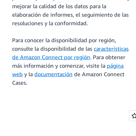
mejorar la calidad de los datos para la
elaboración de informes, el seguimiento de las
resoluciones y la conformidad.
Para conocer la disponibilidad por región,
consulte la disponibilidad de las
características
de Amazon Connect por región
. Para obtener
más información y comenzar, visite la
página
web
y la
documentación
de Amazon Connect
Cases.