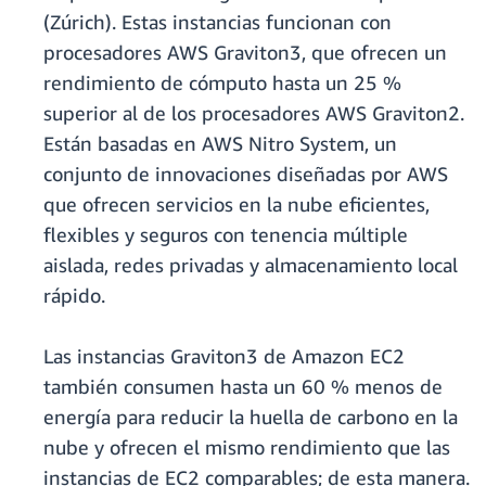
(Zúrich). Estas instancias funcionan con
procesadores AWS Graviton3, que ofrecen un
rendimiento de cómputo hasta un 25 %
superior al de los procesadores AWS Graviton2.
Están basadas en AWS Nitro System, un
conjunto de innovaciones diseñadas por AWS
que ofrecen servicios en la nube eficientes,
flexibles y seguros con tenencia múltiple
aislada, redes privadas y almacenamiento local
rápido.
Las instancias Graviton3 de Amazon EC2
también consumen hasta un 60 % menos de
energía para reducir la huella de carbono en la
nube y ofrecen el mismo rendimiento que las
instancias de EC2 comparables; de esta manera.