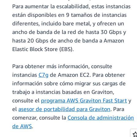
Para aumentar la escalabilidad, estas instancias
están disponibles en 9 tamaños de instancias
diferentes, incluido bare metal, y ofrecen un
ancho de banda de la red de hasta 30 Gbps y
hasta 20 Gbps de ancho de banda a Amazon
Elastic Block Store (EBS).
Para obtener más información, consulte
instancias
C7g
de Amazon EC2. Para obtener
información sobre cómo migrar sus cargas de
trabajo a instancias basadas en Graviton,
consulte el
programa AWS Graviton Fast Start
y
el
asesor de portabilidad para Graviton
. Para
comenzar, consulte la
Consola de administración
de AWS
.