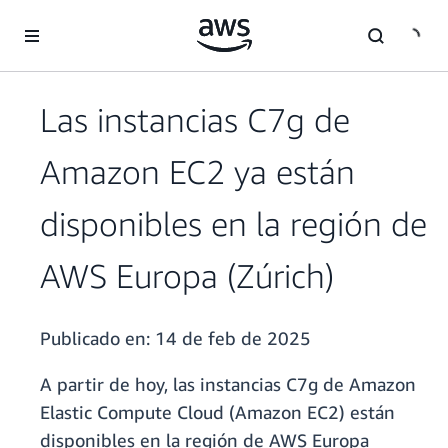
Saltar al contenido principal
Las instancias C7g de
Amazon EC2 ya están
disponibles en la región de
AWS Europa (Zúrich)
Publicado en:
14 de feb de 2025
A partir de hoy, las instancias C7g de Amazon
Elastic Compute Cloud (Amazon EC2) están
disponibles en la región de AWS Europa