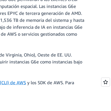
putación espacial. Las instancias G6e
res EPYC de tercera generación de AMD.
 1,536 TB de memoria del sistema y hasta
jo de inferencia de IA en instancias G6e
 de AWS o servicios gestionados como
e Virginia, Ohio), Oeste de EE. UU.
uirir instancias G6e como instancias bajo
 (CLI) de AWS
y los SDK de AWS. Para