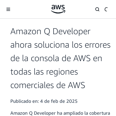
Saltar al contenido principal
Amazon Q Developer
ahora soluciona los errores
de la consola de AWS en
todas las regiones
comerciales de AWS
Publicado en:
4 de feb de 2025
Amazon Q Developer ha ampliado la cobertura