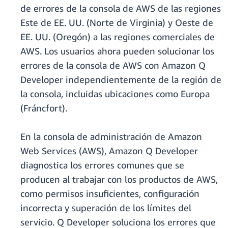
de errores de la consola de AWS de las regiones
Este de EE. UU. (Norte de Virginia) y Oeste de
EE. UU. (Oregón) a las regiones comerciales de
AWS. Los usuarios ahora pueden solucionar los
errores de la consola de AWS con Amazon Q
Developer independientemente de la región de
la consola, incluidas ubicaciones como Europa
(Fráncfort).
En la consola de administración de Amazon
Web Services (AWS), Amazon Q Developer
diagnostica los errores comunes que se
producen al trabajar con los productos de AWS,
como permisos insuficientes, configuración
incorrecta y superación de los límites del
servicio. Q Developer soluciona los errores que