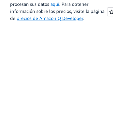
procesan sus datos
aquí
. Para obtener
información sobre los precios, visite la página
de
precios de Amazon Q Developer
.