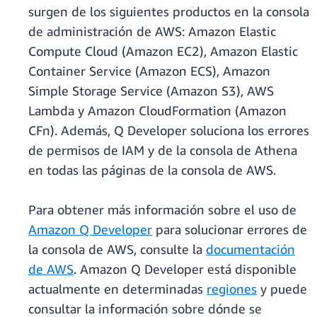
surgen de los siguientes productos en la consola
de administración de AWS: Amazon Elastic
Compute Cloud (Amazon EC2), Amazon Elastic
Container Service (Amazon ECS), Amazon
Simple Storage Service (Amazon S3), AWS
Lambda y Amazon CloudFormation (Amazon
CFn). Además, Q Developer soluciona los errores
de permisos de IAM y de la consola de Athena
en todas las páginas de la consola de AWS.
Para obtener más información sobre el uso de
Amazon Q Developer
para solucionar errores de
la consola de AWS, consulte la
documentación
de AWS
. Amazon Q Developer está disponible
actualmente en determinadas
regiones
y puede
consultar la información sobre dónde se