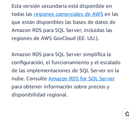
Esta versión secundaria está disponible en
todas las
regiones comerciales de AWS
en las
que están disponibles las bases de datos de
Amazon RDS para SQL Server, incluidas las
regiones de AWS GovCloud (EE. UU.).
Amazon RDS para SQL Server simplifica la
configuración, el funcionamiento y el escalado
de las implementaciones de SQL Server en la
nube. Consulte
Amazon RDS for SQL Server
para obtener información sobre precios y
disponibilidad regional.