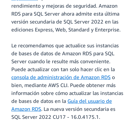
rendimiento y mejoras de seguridad. Amazon
RDS para SQL Server ahora admite esta última
versión secundaria de SQL Server 2022 en las
ediciones Express, Web, Standard y Enterprise.
Le recomendamos que actualice sus instancias
de bases de datos de Amazon RDS para SQL
Server cuando le resulte más conveniente.
Puede actualizar con tan solo hacer clic en la
consola de administración de Amazon RDS
o
bien, mediante AWS CLI. Puede obtener más
información sobre cómo actualizar las instancias
de bases de datos en la
Guía del usuario de
Amazon RDS
. La nueva versión secundaria es
SQL Server 2022 CU17 - 16.0.4175.1.