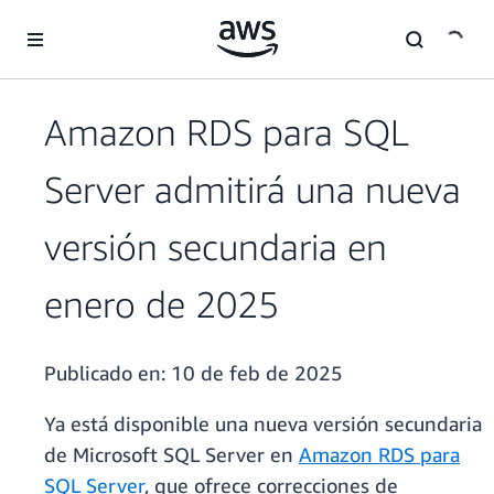
Saltar al contenido principal
Amazon RDS para SQL
Server admitirá una nueva
versión secundaria en
enero de 2025
Publicado en:
10 de feb de 2025
Ya está disponible una nueva versión secundaria
de Microsoft SQL Server en
Amazon RDS para
SQL Server
, que ofrece correcciones de