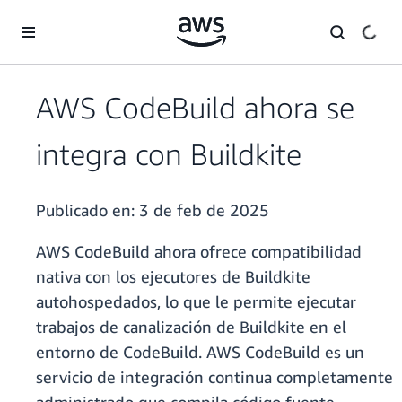
Saltar al contenido principal
AWS CodeBuild ahora se
integra con Buildkite
Publicado en:
3 de feb de 2025
AWS CodeBuild ahora ofrece compatibilidad
nativa con los ejecutores de Buildkite
autohospedados, lo que le permite ejecutar
trabajos de canalización de Buildkite en el
entorno de CodeBuild. AWS CodeBuild es un
servicio de integración continua completamente