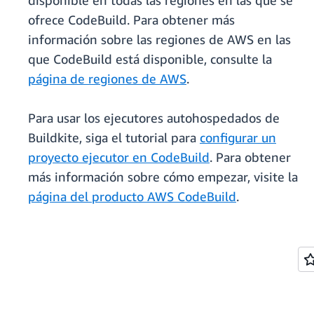
disponible en todas las regiones en las que se
ofrece CodeBuild. Para obtener más
información sobre las regiones de AWS en las
que CodeBuild está disponible, consulte la
página de regiones de AWS
.
Para usar los ejecutores autohospedados de
Buildkite, siga el tutorial para
configurar un
proyecto ejecutor en CodeBuild
. Para obtener
más información sobre cómo empezar, visite la
página del producto AWS CodeBuild
.