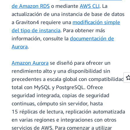
de Amazon RDS
o mediante
AWS CLI
. La
actualización de una instancia de base de datos
a Graviton4 requiere una
modificación simple
del tipo de instancia
. Para obtener más
información, consulte la
documentación de
Aurora
.
Amazon Aurora
se diseñó para ofrecer un
rendimiento alto y una disponibilidad sin
precedentes a escala global con compatibilidad
total con MySQL y PostgreSQL. Ofrece
seguridad integrada, copias de seguridad
continuas, cómputo sin servidor, hasta
15 réplicas de lectura, replicación automatizada
en varias regiones e integraciones con otros
servicios de AWS. Para comenzar a utilizar