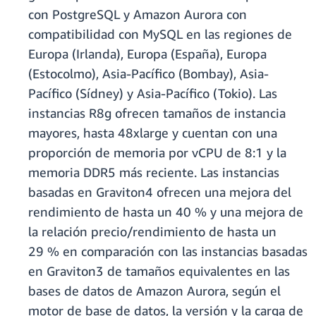
con PostgreSQL y Amazon Aurora con
compatibilidad con MySQL en las regiones de
Europa (Irlanda), Europa (España), Europa
(Estocolmo), Asia-Pacífico (Bombay), Asia-
Pacífico (Sídney) y Asia-Pacífico (Tokio). Las
instancias R8g ofrecen tamaños de instancia
mayores, hasta 48xlarge y cuentan con una
proporción de memoria por vCPU de 8:1 y la
memoria DDR5 más reciente. Las instancias
basadas en Graviton4 ofrecen una mejora del
rendimiento de hasta un 40 % y una mejora de
la relación precio/rendimiento de hasta un
29 % en comparación con las instancias basadas
en Graviton3 de tamaños equivalentes en las
bases de datos de Amazon Aurora, según el
motor de base de datos, la versión y la carga de