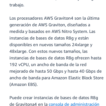
trabajo.
Los procesadores AWS Graviton4 son la última
generación de AWS Graviton, diseñados a
medida y basados en AWS Nitro System. Las
instancias de bases de datos R8g y están
disponibles en nuevos tamaños 24xlarge y
48xlarge. Con estos nuevos tamaños, las
instancias de bases de datos R8g ofrecen hasta
192 vCPU, un ancho de banda de la red
mejorado de hasta 50 Gbps y hasta 40 Gbps de
ancho de banda para Amazon Elastic Block Store
(Amazon EBS).
Puede crear instancias de bases de datos R8g
de Gravitona4 en la
consola de administración