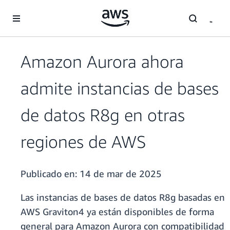
Saltar al contenido principal
Amazon Aurora ahora
admite instancias de bases
de datos R8g en otras
regiones de AWS
Publicado en:
14 de mar de 2025
Las instancias de bases de datos R8g basadas en
AWS Graviton4 ya están disponibles de forma
general para Amazon Aurora con compatibilidad