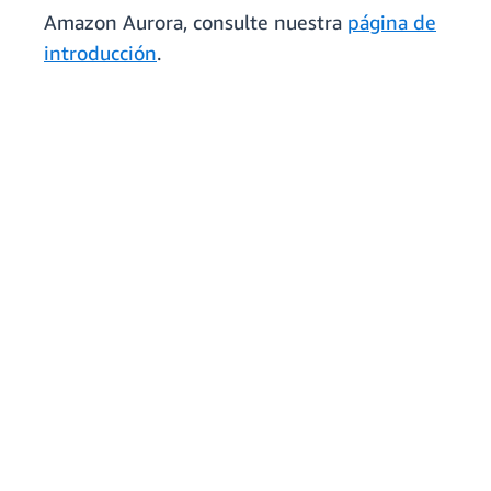
Amazon Aurora, consulte nuestra
página de
introducción
.