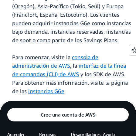
(Oregón), Asia-Pacífico (Tokio, Seúl) y Europa
(Fráncfort, España, Estocolmo). Los clientes
pueden adquirir instancias G6e como instancias
bajo demanda, instancias reservadas, instancias
de spot o como parte de los Savings Plans.
Para comenzar, visite la
consola de
administración de AWS
, la
interfaz de la línea
de comandos (CLI) de AWS
y los SDK de AWS.
Para obtener más información, visite la página
de las
instancias G6e
.
Cree una cuenta de AWS
Aprender
Recursos
Desarrolladores
Ayuda