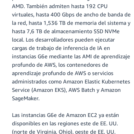
AMD. También admiten hasta 192 CPU
virtuales, hasta 400 Gbps de ancho de banda de
la red, hasta 1,536 TB de memoria del sistema y
hasta 7,6 TB de almacenamiento SSD NVMe
local. Los desarrolladores pueden ejecutar
cargas de trabajo de inferencia de IA en
instancias G6e mediante las AMI de aprendizaje
profundo de AWS, los contenedores de
aprendizaje profundo de AWS o servicios
administrados como Amazon Elastic Kubernetes
Service (Amazon EKS), AWS Batch y Amazon
SageMaker.
Las instancias G6e de Amazon EC2 ya están
disponibles en las regiones este de EE. UU.
(norte de Virginia, Ohio), oeste de EE. UU.