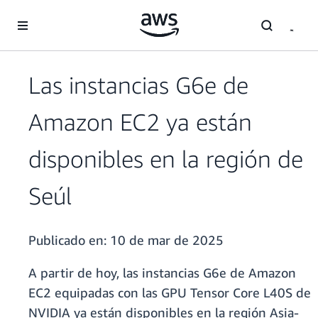
Saltar al contenido principal
Las instancias G6e de
Amazon EC2 ya están
disponibles en la región de
Seúl
Publicado en:
10 de mar de 2025
A partir de hoy, las instancias G6e de Amazon
EC2 equipadas con las GPU Tensor Core L40S de
NVIDIA ya están disponibles en la región Asia-