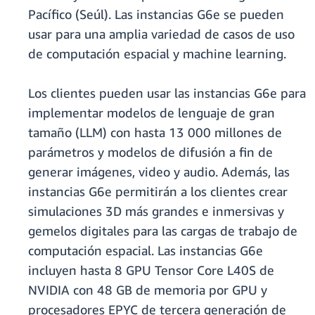
Pacífico (Seúl). Las instancias G6e se pueden
usar para una amplia variedad de casos de uso
de computación espacial y machine learning.
Los clientes pueden usar las instancias G6e para
implementar modelos de lenguaje de gran
tamaño (LLM) con hasta 13 000 millones de
parámetros y modelos de difusión a fin de
generar imágenes, video y audio. Además, las
instancias G6e permitirán a los clientes crear
simulaciones 3D más grandes e inmersivas y
gemelos digitales para las cargas de trabajo de
computación espacial. Las instancias G6e
incluyen hasta 8 GPU Tensor Core L40S de
NVIDIA con 48 GB de memoria por GPU y
procesadores EPYC de tercera generación de