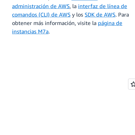
administración de AWS
, la
interfaz de línea de
comandos (CLI) de AWS
y los
SDK de AWS
. Para
obtener más información, visite la
página de
instancias M7a
.