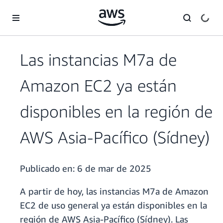
Saltar al contenido principal
Las instancias M7a de
Amazon EC2 ya están
disponibles en la región de
AWS Asia-Pacífico (Sídney)
Publicado en:
6 de mar de 2025
A partir de hoy, las instancias M7a de Amazon
EC2 de uso general ya están disponibles en la
región de AWS Asia-Pacífico (Sídney). Las