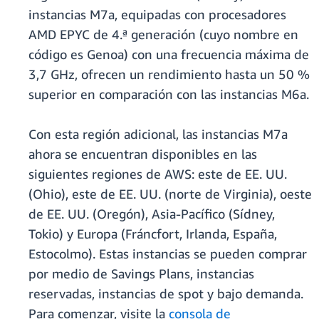
instancias M7a, equipadas con procesadores
AMD EPYC de 4.ª generación (cuyo nombre en
código es Genoa) con una frecuencia máxima de
3,7 GHz, ofrecen un rendimiento hasta un 50 %
superior en comparación con las instancias M6a.
Con esta región adicional, las instancias M7a
ahora se encuentran disponibles en las
siguientes regiones de AWS: este de EE. UU.
(Ohio), este de EE. UU. (norte de Virginia), oeste
de EE. UU. (Oregón), Asia-Pacífico (Sídney,
Tokio) y Europa (Fráncfort, Irlanda, España,
Estocolmo). Estas instancias se pueden comprar
por medio de Savings Plans, instancias
reservadas, instancias de spot y bajo demanda.
Para comenzar, visite la
consola de