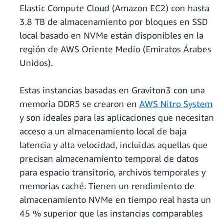
Elastic Compute Cloud (Amazon EC2) con hasta
3.8 TB de almacenamiento por bloques en SSD
local basado en NVMe están disponibles en la
región de AWS Oriente Medio (Emiratos Árabes
Unidos).
Estas instancias basadas en Graviton3 con una
memoria DDR5 se crearon en
AWS Nitro System
y son ideales para las aplicaciones que necesitan
acceso a un almacenamiento local de baja
latencia y alta velocidad, incluidas aquellas que
precisan almacenamiento temporal de datos
para espacio transitorio, archivos temporales y
memorias caché. Tienen un rendimiento de
almacenamiento NVMe en tiempo real hasta un
45 % superior que las instancias comparables