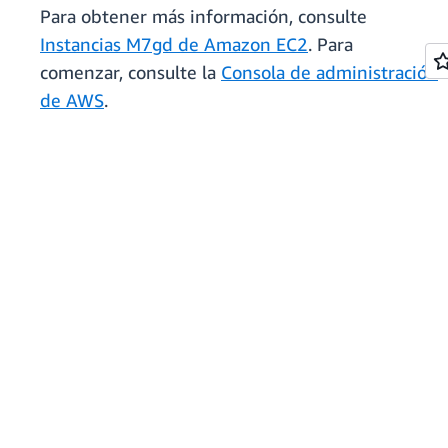
Para obtener más información, consulte
Instancias M7gd de Amazon EC2
. Para
comenzar, consulte la
Consola de administración
de AWS
.