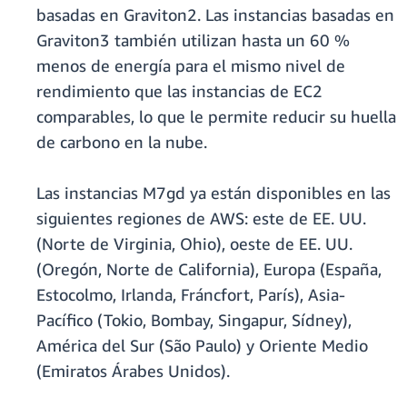
basadas en Graviton2. Las instancias basadas en
Graviton3 también utilizan hasta un 60 %
menos de energía para el mismo nivel de
rendimiento que las instancias de EC2
comparables, lo que le permite reducir su huella
de carbono en la nube.
Las instancias M7gd ya están disponibles en las
siguientes regiones de AWS: este de EE. UU.
(Norte de Virginia, Ohio), oeste de EE. UU.
(Oregón, Norte de California), Europa (España,
Estocolmo, Irlanda, Fráncfort, París), Asia-
Pacífico (Tokio, Bombay, Singapur, Sídney),
América del Sur (São Paulo) y Oriente Medio
(Emiratos Árabes Unidos).