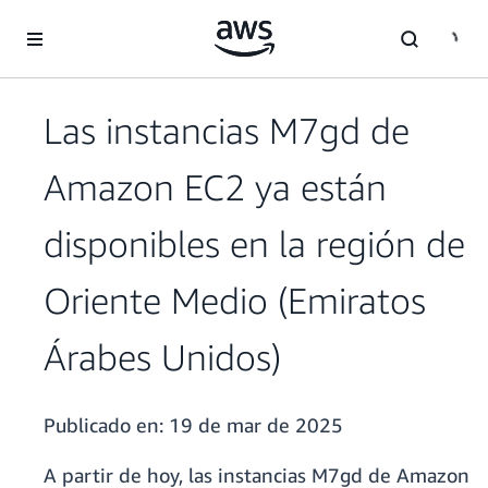
Saltar al contenido principal
Las instancias M7gd de
Amazon EC2 ya están
disponibles en la región de
Oriente Medio (Emiratos
Árabes Unidos)
Publicado en:
19 de mar de 2025
A partir de hoy, las instancias M7gd de Amazon