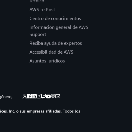
técnico
AWS re:Post
Centro de conocimientos
Información general de AWS
Support
Reciba ayuda de expertos
Accesibilidad de AWS
Asuntos jurídicos
género,
s, Inc. o sus empresas afiliadas. Todos los