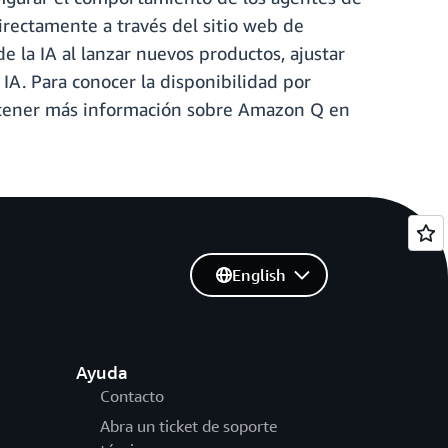
directamente a través del sitio web de
 la IA al lanzar nuevos productos, ajustar
 IA. Para conocer la disponibilidad por
btener más información sobre Amazon Q en
English
Ayuda
Contacto
Abra un ticket de soporte