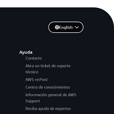
English
Ayuda
Contacto
Abra un ticket de soporte
técnico
AWS re:Post
Centro de conocimientos
Información general de AWS
Support
Reciba ayuda de expertos