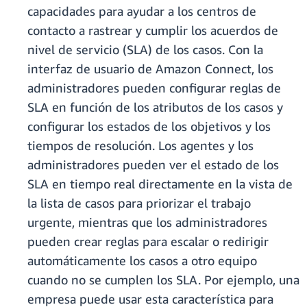
capacidades para ayudar a los centros de
contacto a rastrear y cumplir los acuerdos de
nivel de servicio (SLA) de los casos. Con la
interfaz de usuario de Amazon Connect, los
administradores pueden configurar reglas de
SLA en función de los atributos de los casos y
configurar los estados de los objetivos y los
tiempos de resolución. Los agentes y los
administradores pueden ver el estado de los
SLA en tiempo real directamente en la vista de
la lista de casos para priorizar el trabajo
urgente, mientras que los administradores
pueden crear reglas para escalar o redirigir
automáticamente los casos a otro equipo
cuando no se cumplen los SLA. Por ejemplo, una
empresa puede usar esta característica para