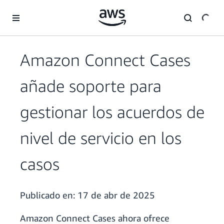
Saltar al contenido principal
Amazon Connect Cases
añade soporte para
gestionar los acuerdos de
nivel de servicio en los
casos
Publicado en:
17 de abr de 2025
Amazon Connect Cases ahora ofrece