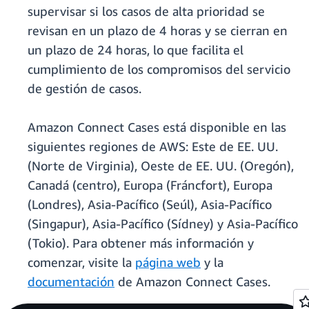
supervisar si los casos de alta prioridad se
revisan en un plazo de 4 horas y se cierran en
un plazo de 24 horas, lo que facilita el
cumplimiento de los compromisos del servicio
de gestión de casos.
Amazon Connect Cases está disponible en las
siguientes regiones de AWS: Este de EE. UU.
(Norte de Virginia), Oeste de EE. UU. (Oregón),
Canadá (centro), Europa (Fráncfort), Europa
(Londres), Asia-Pacífico (Seúl), Asia-Pacífico
(Singapur), Asia-Pacífico (Sídney) y Asia-Pacífico
(Tokio). Para obtener más información y
comenzar, visite la
página web
y la
documentación
de Amazon Connect Cases.