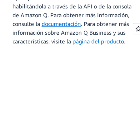
habilitándola a través de la API o de la consola
de Amazon Q. Para obtener más información,
consulte la
documentación
. Para obtener más
información sobre Amazon Q Business y sus
características, visite la
página del producto
.