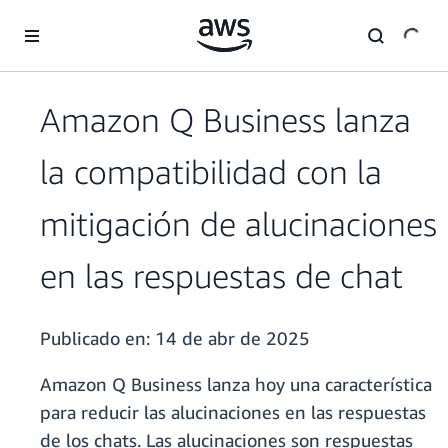
Saltar al contenido principal
Amazon Q Business lanza
la compatibilidad con la
mitigación de alucinaciones
en las respuestas de chat
Publicado en:
14 de abr de 2025
Amazon Q Business lanza hoy una característica
para reducir las alucinaciones en las respuestas
de los chats. Las alucinaciones son respuestas