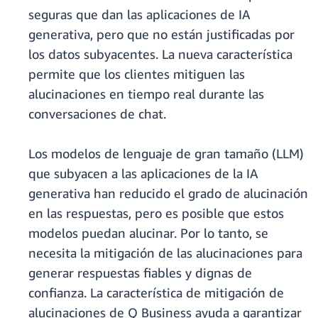
seguras que dan las aplicaciones de IA
generativa, pero que no están justificadas por
los datos subyacentes. La nueva característica
permite que los clientes mitiguen las
alucinaciones en tiempo real durante las
conversaciones de chat.
Los modelos de lenguaje de gran tamaño (LLM)
que subyacen a las aplicaciones de la IA
generativa han reducido el grado de alucinación
en las respuestas, pero es posible que estos
modelos puedan alucinar. Por lo tanto, se
necesita la mitigación de las alucinaciones para
generar respuestas fiables y dignas de
confianza. La
característica de mitigación de
alucinaciones de Q Business ayuda a garantizar