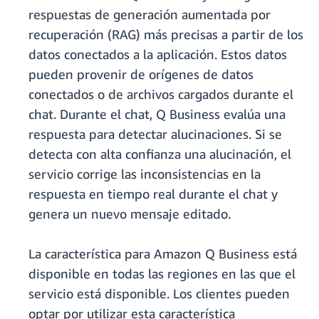
respuestas de generación aumentada por
recuperación (RAG) más precisas a partir de los
datos conectados a la aplicación. Estos datos
pueden provenir de orígenes de datos
conectados o de archivos cargados durante el
chat. Durante el chat, Q Business evalúa una
respuesta para detectar alucinaciones. Si se
detecta con alta confianza una alucinación, el
servicio corrige las inconsistencias en la
respuesta en tiempo real durante el chat y
genera un nuevo mensaje editado.
La característica para Amazon Q Business está
disponible en todas las regiones en las que el
servicio está disponible. Los clientes pueden
optar por utilizar esta característica