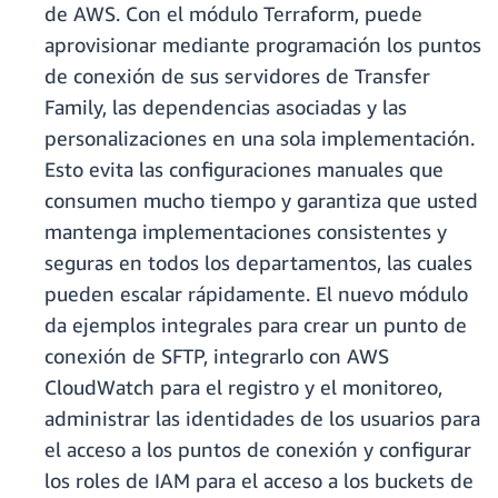
de AWS. Con el módulo Terraform, puede
aprovisionar mediante programación los puntos
de conexión de sus servidores de Transfer
Family, las dependencias asociadas y las
personalizaciones en una sola implementación.
Esto evita las configuraciones manuales que
consumen mucho tiempo y garantiza que usted
mantenga implementaciones consistentes y
seguras en todos los departamentos, las cuales
pueden escalar rápidamente. El nuevo módulo
da ejemplos integrales para crear un punto de
conexión de SFTP, integrarlo con AWS
CloudWatch para el registro y el monitoreo,
administrar las identidades de los usuarios para
el acceso a los puntos de conexión y configurar
los roles de IAM para el acceso a los buckets de