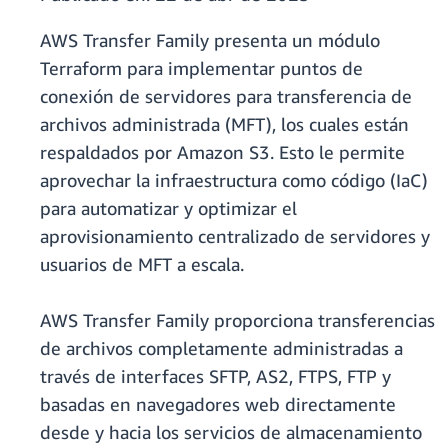
AWS Transfer Family presenta un módulo
Terraform para implementar puntos de
conexión de servidores para transferencia de
archivos administrada (MFT), los cuales están
respaldados por Amazon S3. Esto le permite
aprovechar la infraestructura como código (IaC)
para automatizar y optimizar el
aprovisionamiento centralizado de servidores y
usuarios de MFT a escala.
AWS Transfer Family proporciona transferencias
de archivos completamente administradas a
través de interfaces SFTP, AS2, FTPS, FTP y
basadas en navegadores web directamente
desde y hacia los servicios de almacenamiento