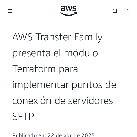
Saltar al contenido principal
AWS Transfer Family
presenta el módulo
Terraform para
implementar puntos de
conexión de servidores
SFTP
Publicado en:
22 de abr de 2025