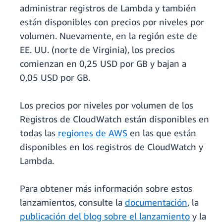
administrar registros de Lambda y también
están disponibles con precios por niveles por
volumen. Nuevamente, en la región este de
EE. UU. (norte de Virginia), los precios
comienzan en 0,25 USD por GB y bajan a
0,05 USD por GB.
Los precios por niveles por volumen de los
Registros de CloudWatch están disponibles en
todas las
regiones de AWS
en las que están
disponibles en los registros de CloudWatch y
Lambda.
Para obtener más información sobre estos
lanzamientos, consulte la
documentación
, la
publicación del blog sobre el lanzamiento
y la