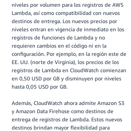
niveles por volumen para los registros de AWS
Lambda, así como compatibilidad con nuevos
destinos de entrega. Los nuevos precios por
niveles entran en vigencia de inmediato en los
registros de funciones de Lambda y no
requieren cambios en el código ni en la
configuración. Por ejemplo, en la región este de
EE. UU. (norte de Virginia), los precios de los
registros de Lambda en CloudWatch comienzan
en 0,50 USD por GB y disminuyen por niveles
hasta 0,05 USD por GB.
Además, CloudWatch ahora admite Amazon S3
y Amazon Data Firehose como destinos de
entrega de registros de Lambda. Estos nuevos
destinos brindan mayor flexibilidad para