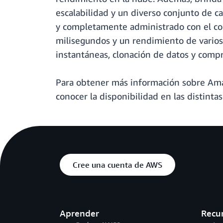
escalabilidad y un diverso conjunto de
y completamente administrado con el con
milisegundos y un rendimiento de varios
instantáneas, clonación de datos y compr
Para obtener más información sobre Ama
conocer la disponibilidad en las distintas
Cree una cuenta de AWS
Aprender
Recu