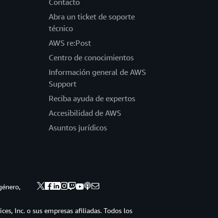
Contacto
Abra un ticket de soporte
técnico
AWS re:Post
Centro de conocimientos
Información general de AWS
Support
Reciba ayuda de expertos
Accesibilidad de AWS
Asuntos jurídicos
género,
s, Inc. o sus empresas afiliadas. Todos los