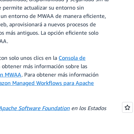
 permite actualizar su entorno sin
zar un entorno de MWAA de manera eficiente,
eb, aprovisionará a nuevos procesos de
os más antiguos. La opción eficiente solo
WAA.
on solo unos clics en la
Consola de
 obtener más información sobre las
zon MWAA
. Para obtener más información
mazon Managed Workflows para Apache
Apache Software Foundation
en los Estados