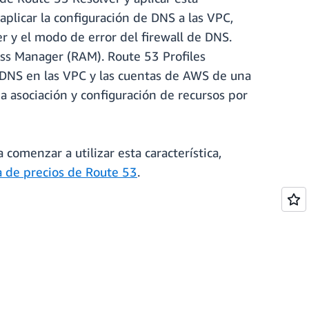
plicar la configuración de DNS a las VPC,
r y el modo de error del firewall de DNS.
ss Manager (RAM). Route 53 Profiles
el DNS en las VPC y las cuentas de AWS de una
a asociación y configuración de recursos por
a comenzar a utilizar esta característica,
 de precios de Route 53
.