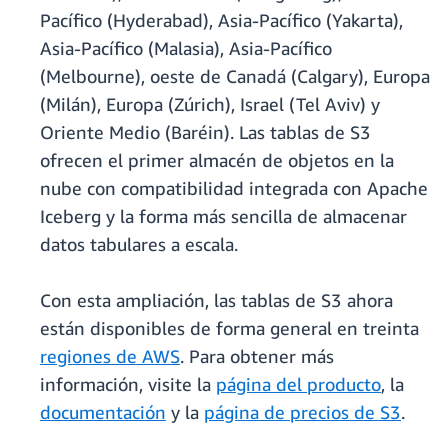
Pacífico (Hyderabad), Asia-Pacífico (Yakarta),
Asia-Pacífico (Malasia), Asia-Pacífico
(Melbourne), oeste de Canadá (Calgary), Europa
(Milán), Europa (Zúrich), Israel (Tel Aviv) y
Oriente Medio (Baréin). Las tablas de S3
ofrecen el primer almacén de objetos en la
nube con compatibilidad integrada con Apache
Iceberg y la forma más sencilla de almacenar
datos tabulares a escala.
Con esta ampliación, las tablas de S3 ahora
están disponibles de forma general en treinta
regiones de AWS
. Para obtener más
información, visite la
página del producto
, la
documentación
y la
página de precios de S3
.