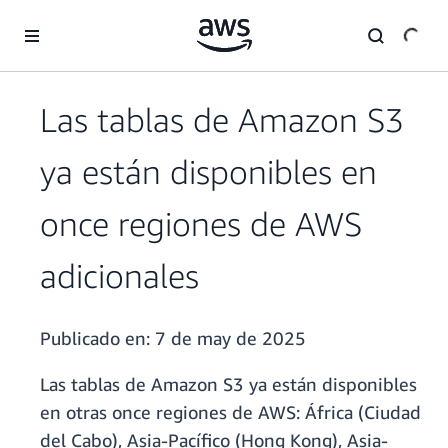
Saltar al contenido principal
Las tablas de Amazon S3
ya están disponibles en
once regiones de AWS
adicionales
Publicado en:
7 de may de 2025
Las tablas de Amazon S3 ya están disponibles
en otras once regiones de AWS: África (Ciudad
del Cabo), Asia-Pacífico (Hong Kong), Asia-