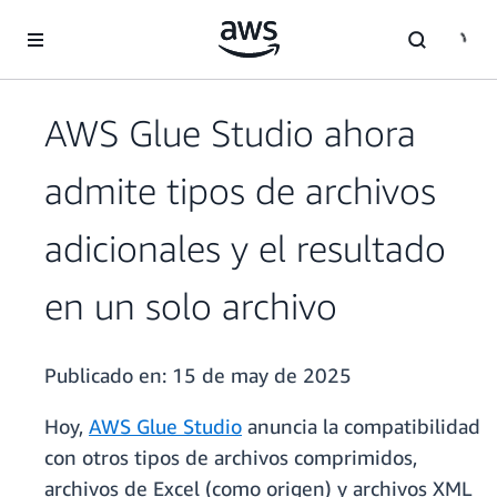
Saltar al contenido principal
AWS Glue Studio ahora
admite tipos de archivos
adicionales y el resultado
en un solo archivo
Publicado en:
15 de may de 2025
Hoy,
AWS Glue Studio
anuncia la compatibilidad
con otros tipos de archivos comprimidos,
archivos de Excel (como origen) y archivos XML