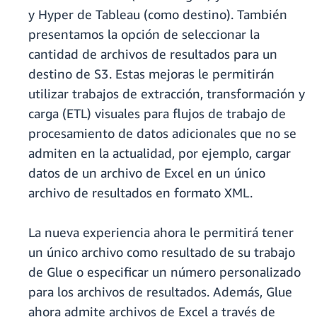
y Hyper de Tableau (como destino). También
presentamos la opción de seleccionar la
cantidad de archivos de resultados para un
destino de S3. Estas mejoras le permitirán
utilizar trabajos de extracción, transformación y
carga (ETL) visuales para flujos de trabajo de
procesamiento de datos adicionales que no se
admiten en la actualidad, por ejemplo, cargar
datos de un archivo de Excel en un único
archivo de resultados en formato XML.
La nueva experiencia ahora le permitirá tener
un único archivo como resultado de su trabajo
de Glue o especificar un número personalizado
para los archivos de resultados. Además, Glue
ahora admite archivos de Excel a través de