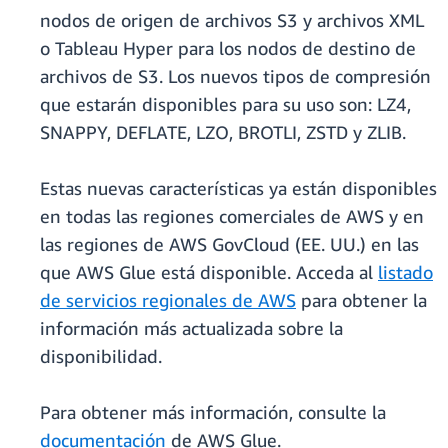
nodos de origen de archivos S3 y archivos XML
o Tableau Hyper para los nodos de destino de
archivos de S3. Los nuevos tipos de compresión
que estarán disponibles para su uso son: LZ4,
SNAPPY, DEFLATE, LZO, BROTLI, ZSTD y ZLIB.
Estas nuevas características ya están disponibles
en todas las regiones comerciales de AWS y en
las regiones de AWS GovCloud (EE. UU.) en las
que AWS Glue está disponible. Acceda al
listado
de servicios regionales de AWS
para obtener la
información más actualizada sobre la
disponibilidad.
Para obtener más información, consulte la
documentación
de AWS Glue.