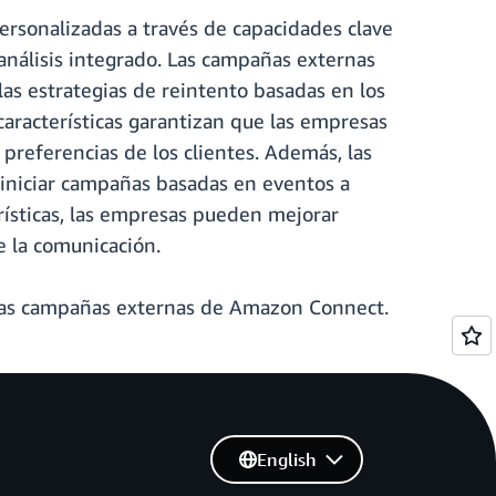
ersonalizadas a través de capacidades clave
 análisis integrado. Las campañas externas
 las estrategias de reintento basadas en los
 características garantizan que las empresas
 preferencias de los clientes. Además, las
 iniciar campañas basadas en eventos a
erísticas, las empresas pueden mejorar
de la comunicación.
as campañas externas de Amazon Connect.
English