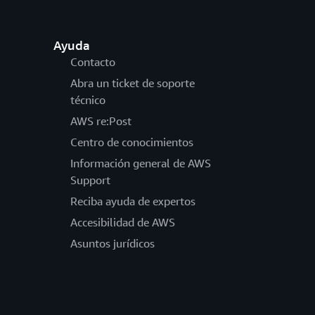
Ayuda
Contacto
Abra un ticket de soporte
técnico
AWS re:Post
Centro de conocimientos
Información general de AWS
Support
Reciba ayuda de expertos
Accesibilidad de AWS
Asuntos jurídicos