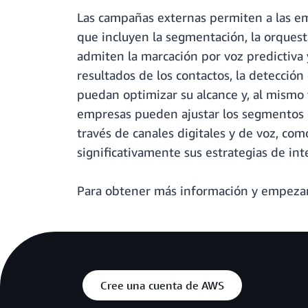
Las campañas externas permiten a las emp
que incluyen la segmentación, la orquest
admiten la marcación por voz predictiva y
resultados de los contactos, la detección
puedan optimizar su alcance y, al mismo t
empresas pueden ajustar los segmentos de
través de canales digitales y de voz, co
significativamente sus estrategias de int
Para obtener más información y empezar,
Cree una cuenta de AWS