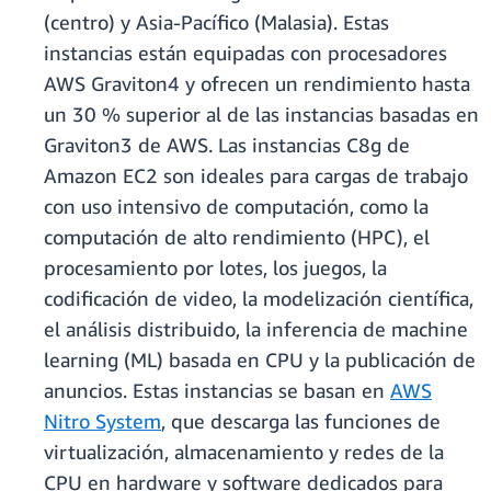
(centro) y Asia-Pacífico (Malasia). Estas
instancias están equipadas con procesadores
AWS Graviton4 y ofrecen un rendimiento hasta
un 30 % superior al de las instancias basadas en
Graviton3 de AWS. Las instancias C8g de
Amazon EC2 son ideales para cargas de trabajo
con uso intensivo de computación, como la
computación de alto rendimiento (HPC), el
procesamiento por lotes, los juegos, la
codificación de video, la modelización científica,
el análisis distribuido, la inferencia de machine
learning (ML) basada en CPU y la publicación de
anuncios. Estas instancias se basan en
AWS
Nitro System
, que descarga las funciones de
virtualización, almacenamiento y redes de la
CPU en hardware y software dedicados para