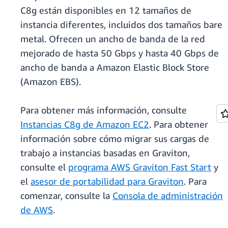
C8g están disponibles en 12 tamaños de
instancia diferentes, incluidos dos tamaños bare
metal. Ofrecen un ancho de banda de la red
mejorado de hasta 50 Gbps y hasta 40 Gbps de
ancho de banda a Amazon Elastic Block Store
(Amazon EBS).
Para obtener más información, consulte
Instancias C8g de Amazon EC2
. Para obtener
información sobre cómo migrar sus cargas de
trabajo a instancias basadas en Graviton,
consulte el
programa AWS Graviton Fast Start
y
el
asesor de portabilidad para Graviton
. Para
comenzar, consulte la
Consola de administración
de AWS
.