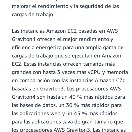
mejorar el rendimiento y la seguridad de las
cargas de trabajo.
Las instancias Amazon EC2 basadas en AWS
Graviton4 ofrecen el mejor rendimiento y
eficiencia energética para una amplia gama de
cargas de trabajo que se ejecutan en Amazon
EC2. Estas instancias ofrecen tamaños más
grandes con hasta 3 veces más vCPU y memoria
en comparación con las instancias Amazon C7g
basadas en Graviton3. Los procesadores AWS
Graviton4 son hasta un 40 % más rápidos para
las bases de datos, un 30 % más rápidos para
las aplicaciones web y un 45 % más rápidos
para las aplicaciones Java de gran tamaño que
los procesadores AWS Graviton3. Las instancias