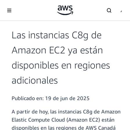
Saltar al contenido principal
Las instancias C8g de
Amazon EC2 ya están
disponibles en regiones
adicionales
Publicado en:
19 de jun de 2025
A partir de hoy, las instancias C8g de Amazon
Elastic Compute Cloud (Amazon EC2) están
disponibles en las regiones de AWS Canadá