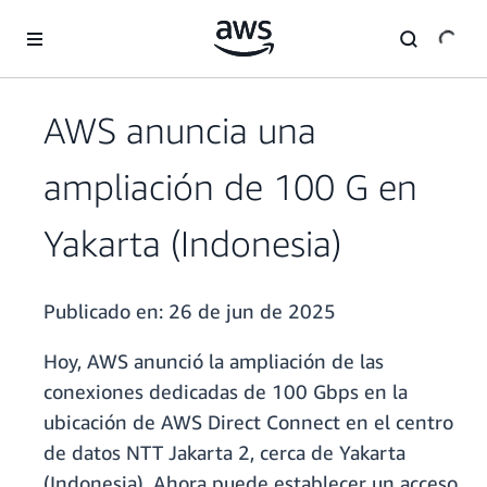
Saltar al contenido principal
AWS anuncia una
ampliación de 100 G en
Yakarta (Indonesia)
Publicado en:
26 de jun de 2025
Hoy, AWS anunció la ampliación de las
conexiones dedicadas de 100 Gbps en la
ubicación de AWS Direct Connect en el centro
de datos NTT Jakarta 2, cerca de Yakarta
(Indonesia). Ahora puede establecer un acceso