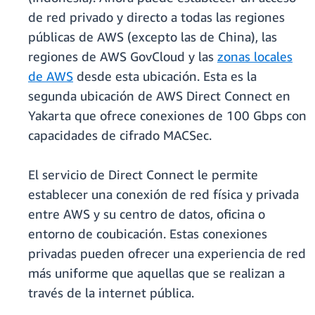
de red privado y directo a todas las regiones
públicas de AWS (excepto las de China), las
regiones de AWS GovCloud y las
zonas locales
de AWS
desde esta ubicación. Esta es la
segunda ubicación de AWS Direct Connect en
Yakarta que ofrece conexiones de 100 Gbps con
capacidades de cifrado MACSec.
El servicio de Direct Connect le permite
establecer una conexión de red física y privada
entre AWS y su centro de datos, oficina o
entorno de coubicación. Estas conexiones
privadas pueden ofrecer una experiencia de red
más uniforme que aquellas que se realizan a
través de la internet pública.