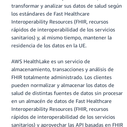
transformar y analizar sus datos de salud según
los estándares de Fast Healthcare
Interoperability Resources (FHIR, recursos
rápidos de interoperabilidad de los servicios
sanitarios) y, al mismo tiempo, mantener la
residencia de los datos en la UE.
AWS HealthLake es un servicio de
almacenamiento, transacciones y análisis de
FHIR totalmente administrado. Los clientes
pueden normalizar y almacenar los datos de
salud de distintas fuentes de datos sin procesar
en un almacén de datos de Fast Healthcare
Interoperability Resources (FHIR, recursos
rápidos de interoperabilidad de los servicios
sanitarios) y aprovechar las API basadas en FHIR