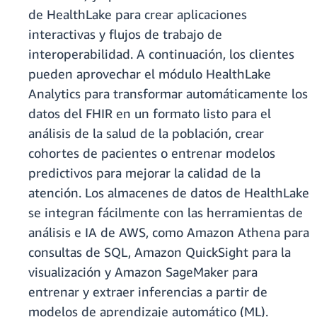
de HealthLake para crear aplicaciones
interactivas y flujos de trabajo de
interoperabilidad. A continuación, los clientes
pueden aprovechar el módulo HealthLake
Analytics para transformar automáticamente los
datos del FHIR en un formato listo para el
análisis de la salud de la población, crear
cohortes de pacientes o entrenar modelos
predictivos para mejorar la calidad de la
atención. Los almacenes de datos de HealthLake
se integran fácilmente con las herramientas de
análisis e IA de AWS, como Amazon Athena para
consultas de SQL, Amazon QuickSight para la
visualización y Amazon SageMaker para
entrenar y extraer inferencias a partir de
modelos de aprendizaje automático (ML).