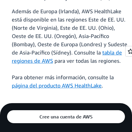
Además de Europa (Irlanda), AWS HealthLake
está disponible en las regiones Este de EE. UU.
(Norte de Virginia), Este de EE. UU. (Ohio),
Oeste de EE. UU. (Oregón), Asia-Pacífico
(Bombay), Oeste de Europa (Londres) y Sudeste
de Asia-Pacífico (Sídney). Consulte la
tabla de
regiones de AWS
para ver todas las regiones.
Para obtener más información, consulte la
página del producto AWS HealthLake
.
Cree una cuenta de AWS