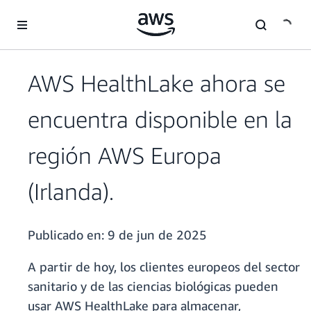
Saltar al contenido principal
AWS HealthLake ahora se
encuentra disponible en la
región AWS Europa
(Irlanda).
Publicado en:
9 de jun de 2025
A partir de hoy, los clientes europeos del sector
sanitario y de las ciencias biológicas pueden
usar AWS HealthLake para almacenar,