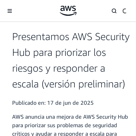
Saltar al contenido principal
Presentamos AWS Security
Hub para priorizar los
riesgos y responder a
escala (versión preliminar)
Publicado en:
17 de jun de 2025
AWS anuncia una mejora de AWS Security Hub
para priorizar sus problemas de seguridad
críticos y ayudar a responder a escala para