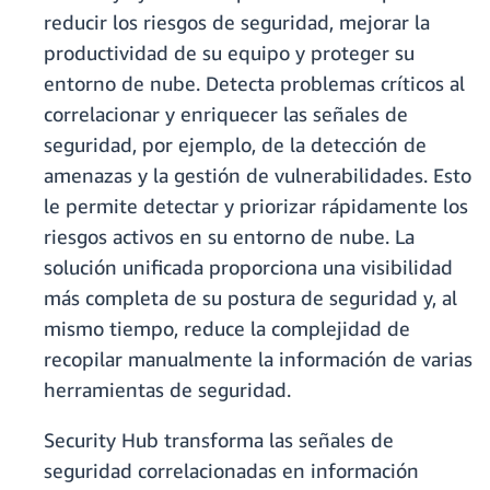
reducir los riesgos de seguridad, mejorar la
productividad de su equipo y proteger su
entorno de nube. Detecta problemas críticos al
correlacionar y enriquecer las señales de
seguridad, por ejemplo, de la detección de
amenazas y la gestión de vulnerabilidades. Esto
le permite detectar y priorizar rápidamente los
riesgos activos en su entorno de nube. La
solución unificada proporciona una visibilidad
más completa de su postura de seguridad y, al
mismo tiempo, reduce la complejidad de
recopilar manualmente la información de varias
herramientas de seguridad.
Security Hub transforma las señales de
seguridad correlacionadas en información