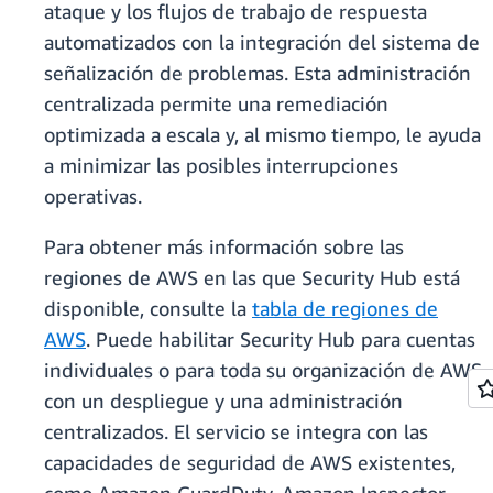
ataque y los flujos de trabajo de respuesta
automatizados con la integración del sistema de
señalización de problemas. Esta administración
centralizada permite una remediación
optimizada a escala y, al mismo tiempo, le ayuda
a minimizar las posibles interrupciones
operativas.
Para obtener más información sobre las
regiones de AWS en las que Security Hub está
disponible, consulte la
tabla de regiones de
AWS
. Puede habilitar Security Hub para cuentas
individuales o para toda su organización de AWS
con un despliegue y una administración
centralizados. El servicio se integra con las
capacidades de seguridad de AWS existentes,