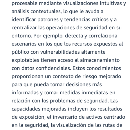
procesable mediante visualizaciones intuitivas y
análisis contextuales, lo que le ayuda a
identificar patrones y tendencias críticos y a
centralizar las operaciones de seguridad en su
entorno. Por ejemplo, detecta y correlaciona
escenarios en los que los recursos expuestos al
público con vulnerabilidades altamente
explotables tienen acceso al almacenamiento
con datos confidenciales. Estos conocimientos
proporcionan un contexto de riesgo mejorado
para que pueda tomar decisiones más
informadas y tomar medidas inmediatas en
relación con los problemas de seguridad. Las
capacidades mejoradas incluyen los resultados
de exposición, el inventario de activos centrado
en la seguridad, la visualización de las rutas de