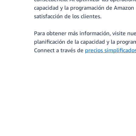
capacidad y la programación de Amazon C
satisfacción de los clientes.
Para obtener más información, visite nu
planificación de la capacidad y la progr
Connect a través de
precios simplificado