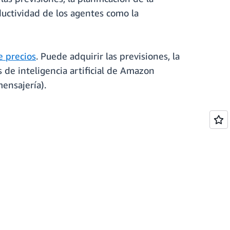
uctividad de los agentes como la
e precios
. Puede adquirir las previsiones, la
 de inteligencia artificial de Amazon
ensajería).