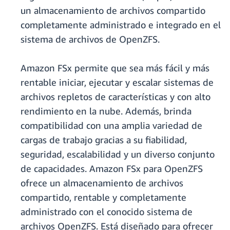
un almacenamiento de archivos compartido
completamente administrado e integrado en el
sistema de archivos de OpenZFS.
Amazon FSx permite que sea más fácil y más
rentable iniciar, ejecutar y escalar sistemas de
archivos repletos de características y con alto
rendimiento en la nube. Además, brinda
compatibilidad con una amplia variedad de
cargas de trabajo gracias a su fiabilidad,
seguridad, escalabilidad y un diverso conjunto
de capacidades. Amazon FSx para OpenZFS
ofrece un almacenamiento de archivos
compartido, rentable y completamente
administrado con el conocido sistema de
archivos OpenZFS. Está diseñado para ofrecer