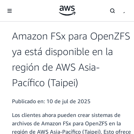
Saltar al contenido principal
Amazon FSx para OpenZFS
ya está disponible en la
región de AWS Asia-
Pacífico (Taipei)
Publicado en:
10 de jul de 2025
Los clientes ahora pueden crear sistemas de
archivos de Amazon FSx para OpenZFS en la
región de AWS Asia-Pacífico (Taipei). Esto ofrece