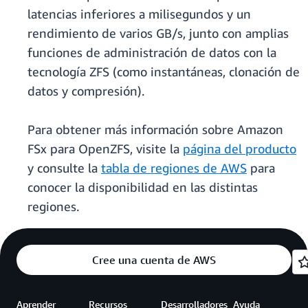
latencias inferiores a milisegundos y un
rendimiento de varios GB/s, junto con amplias
funciones de administración de datos con la
tecnología ZFS (como instantáneas, clonación de
datos y compresión).
Para obtener más información sobre Amazon
FSx para OpenZFS, visite la
página del producto
y consulte la
tabla de regiones de AWS
para
conocer la disponibilidad en las distintas
regiones.
Cree una cuenta de AWS
Aprender
Recursos
Desarrolladores
Ayuda