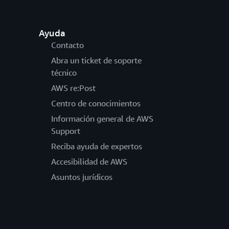
Ayuda
Contacto
Abra un ticket de soporte
técnico
AWS re:Post
Centro de conocimientos
Información general de AWS
Support
Reciba ayuda de expertos
Accesibilidad de AWS
Asuntos jurídicos