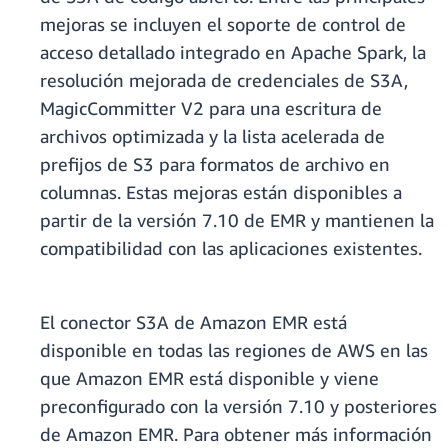
mejoras se incluyen el soporte de control de
acceso detallado integrado en Apache Spark, la
resolución mejorada de credenciales de S3A,
MagicCommitter V2 para una escritura de
archivos optimizada y la lista acelerada de
prefijos de S3 para formatos de archivo en
columnas. Estas mejoras están disponibles a
partir de la versión 7.10 de EMR y mantienen la
compatibilidad con las aplicaciones existentes.
El conector S3A de Amazon EMR está
disponible en todas las regiones de AWS en las
que Amazon EMR está disponible y viene
preconfigurado con la versión 7.10 y posteriores
de Amazon EMR. Para obtener más información