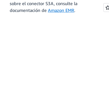
sobre el conector S3A, consulte la
documentación de
Amazon EMR
.