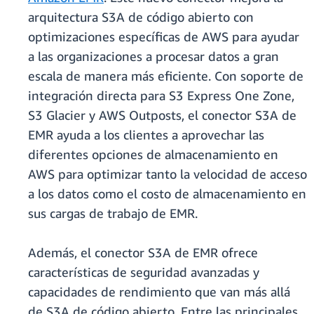
arquitectura S3A de código abierto con
optimizaciones específicas de AWS para ayudar
a las organizaciones a procesar datos a gran
escala de manera más eficiente. Con soporte de
integración directa para S3 Express One Zone,
S3 Glacier y AWS Outposts, el conector S3A de
EMR ayuda a los clientes a aprovechar las
diferentes opciones de almacenamiento en
AWS para optimizar tanto la velocidad de acceso
a los datos como el costo de almacenamiento en
sus cargas de trabajo de EMR.
Además, el conector S3A de EMR ofrece
características de seguridad avanzadas y
capacidades de rendimiento que van más allá
de S3A de código abierto. Entre las principales