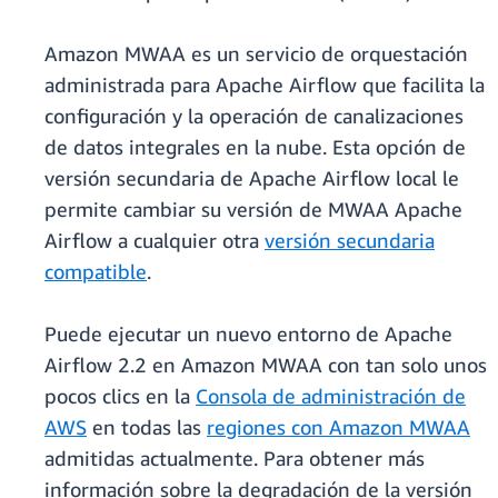
Amazon MWAA es un servicio de orquestación
administrada para Apache Airflow que facilita la
configuración y la operación de canalizaciones
de datos integrales en la nube. Esta opción de
versión secundaria de Apache Airflow local le
permite cambiar su versión de MWAA Apache
Airflow a cualquier otra
versión secundaria
compatible
.
Puede ejecutar un nuevo entorno de Apache
Airflow 2.2 en Amazon MWAA con tan solo unos
pocos clics en la
Consola de administración de
AWS
en todas las
regiones con Amazon MWAA
admitidas actualmente. Para obtener más
información sobre la degradación de la versión