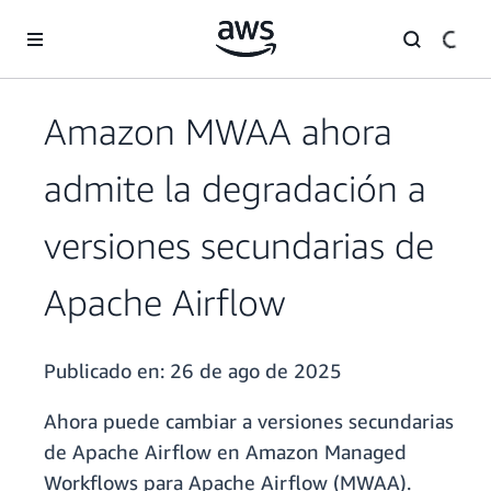
Saltar al contenido principal
Amazon MWAA ahora
admite la degradación a
versiones secundarias de
Apache Airflow
Publicado en:
26 de ago de 2025
Ahora puede cambiar a versiones secundarias
de Apache Airflow en Amazon Managed
Workflows para Apache Airflow (MWAA).