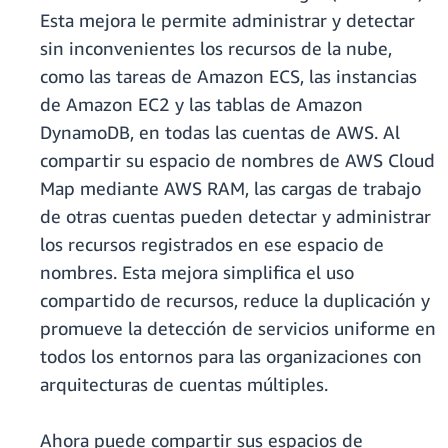
Esta mejora le permite administrar y detectar
sin inconvenientes los recursos de la nube,
como las tareas de Amazon ECS, las instancias
de Amazon EC2 y las tablas de Amazon
DynamoDB, en todas las cuentas de AWS. Al
compartir su espacio de nombres de AWS Cloud
Map mediante AWS RAM, las cargas de trabajo
de otras cuentas pueden detectar y administrar
los recursos registrados en ese espacio de
nombres. Esta mejora simplifica el uso
compartido de recursos, reduce la duplicación y
promueve la detección de servicios uniforme en
todos los entornos para las organizaciones con
arquitecturas de cuentas múltiples.
Ahora puede compartir sus espacios de