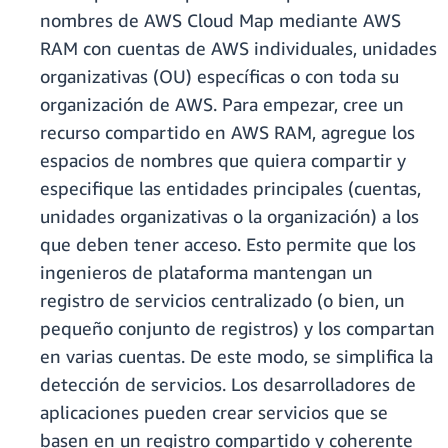
nombres de AWS Cloud Map mediante AWS
RAM con cuentas de AWS individuales, unidades
organizativas (OU) específicas o con toda su
organización de AWS. Para empezar, cree un
recurso compartido en AWS RAM, agregue los
espacios de nombres que quiera compartir y
especifique las entidades principales (cuentas,
unidades organizativas o la organización) a los
que deben tener acceso. Esto permite que los
ingenieros de plataforma mantengan un
registro de servicios centralizado (o bien, un
pequeño conjunto de registros) y los compartan
en varias cuentas. De este modo, se simplifica la
detección de servicios. Los desarrolladores de
aplicaciones pueden crear servicios que se
basen en un registro compartido y coherente