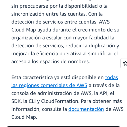
sin preocuparse por la disponibilidad o la
sincronización entre las cuentas. Con la
detección de servicios entre cuentas, AWS
Cloud Map ayuda durante el crecimiento de su
organización a escalar con mayor facilidad la
detección de servicios, reducir la duplicación y
mejorar la eficiencia operativa al simplificar el
acceso a los espacios de nombres.
Esta característica ya está disponible en
todas
las regiones comerciales de AWS
a través de la
consola de administración de AWS, la API, el
SDK, la CLI y CloudFormation. Para obtener más
información, consulte la
documentación
de AWS
Cloud Map.