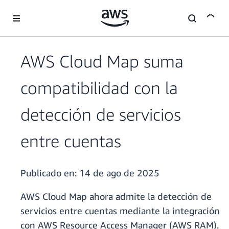
Saltar al contenido principal
AWS Cloud Map suma
compatibilidad con la
detección de servicios
entre cuentas
Publicado en:
14 de ago de 2025
AWS Cloud Map ahora admite la detección de
servicios entre cuentas mediante la integración
con AWS Resource Access Manager (AWS RAM).