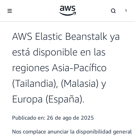
Saltar al contenido principal
AWS Elastic Beanstalk ya
está disponible en las
regiones Asia-Pacífico
(Tailandia), (Malasia) y
Europa (España).
Publicado en:
26 de ago de 2025
Nos complace anunciar la disponibilidad general