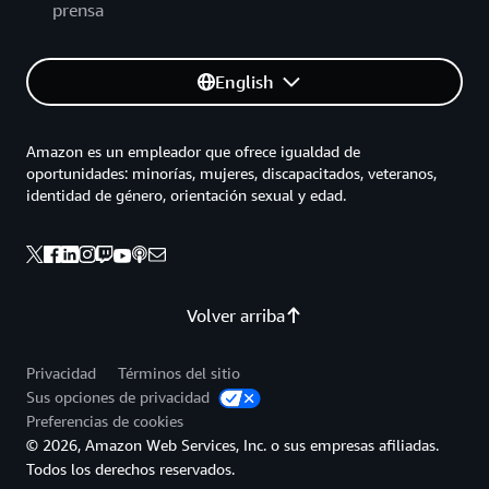
prensa
English
Amazon es un empleador que ofrece igualdad de
oportunidades: minorías, mujeres, discapacitados, veteranos,
identidad de género, orientación sexual y edad.
Volver arriba
Privacidad
Términos del sitio
Sus opciones de privacidad
Preferencias de cookies
© 2026, Amazon Web Services, Inc. o sus empresas afiliadas.
Todos los derechos reservados.