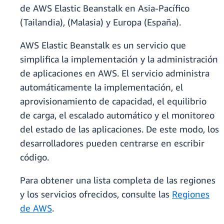
de AWS Elastic Beanstalk en Asia-Pacífico
(Tailandia), (Malasia) y Europa (España).
AWS Elastic Beanstalk es un servicio que
simplifica la implementación y la administración
de aplicaciones en AWS. El servicio administra
automáticamente la implementación, el
aprovisionamiento de capacidad, el equilibrio
de carga, el escalado automático y el monitoreo
del estado de las aplicaciones. De este modo, los
desarrolladores pueden centrarse en escribir
código.
Para obtener una lista completa de las regiones
y los servicios ofrecidos, consulte las
Regiones
de AWS
.