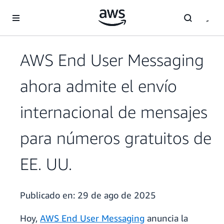
Saltar al contenido principal
AWS End User Messaging
ahora admite el envío
internacional de mensajes
para números gratuitos de
EE. UU.
Publicado en:
29 de ago de 2025
Hoy,
AWS End User Messaging
anuncia la