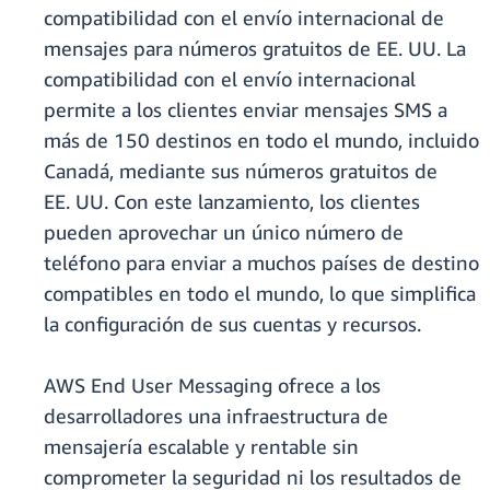
compatibilidad con el envío internacional de
mensajes para números gratuitos de EE. UU. La
compatibilidad con el envío internacional
permite a los clientes enviar mensajes SMS a
más de 150 destinos en todo el mundo, incluido
Canadá, mediante sus números gratuitos de
EE. UU. Con este lanzamiento, los clientes
pueden aprovechar un único número de
teléfono para enviar a muchos países de destino
compatibles en todo el mundo, lo que simplifica
la configuración de sus cuentas y recursos.
AWS End User Messaging ofrece a los
desarrolladores una infraestructura de
mensajería escalable y rentable sin
comprometer la seguridad ni los resultados de