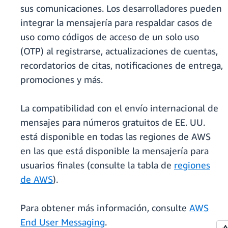
sus comunicaciones. Los desarrolladores pueden
integrar la mensajería para respaldar casos de
uso como códigos de acceso de un solo uso
(OTP) al registrarse, actualizaciones de cuentas,
recordatorios de citas, notificaciones de entrega,
promociones y más.
La compatibilidad con el envío internacional de
mensajes para números gratuitos de EE. UU.
está disponible en todas las regiones de AWS
en las que está disponible la mensajería para
usuarios finales (consulte la tabla de
regiones
de AWS
).
Para obtener más información, consulte
AWS
End User Messaging
.