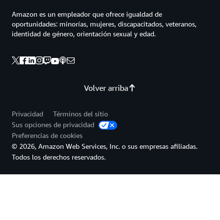
Amazon es un empleador que ofrece igualdad de
oportunidades: minorías, mujeres, discapacitados, veteranos,
identidad de género, orientación sexual y edad.
Volver arriba
Privacidad
Términos del sitio
Sus opciones de privacidad
Preferencias de cookies
© 2026, Amazon Web Services, Inc. o sus empresas afiliadas.
Todos los derechos reservados.