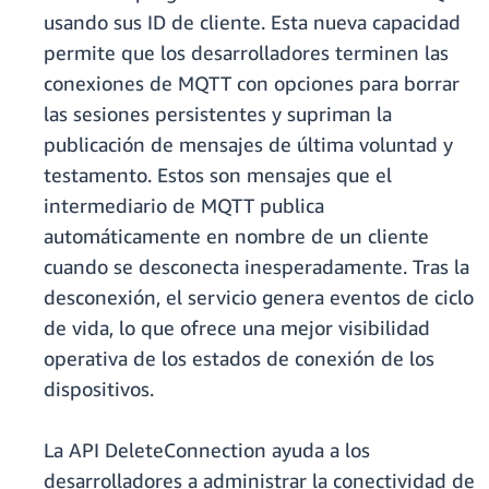
usando sus ID de cliente. Esta nueva capacidad
permite que los desarrolladores terminen las
conexiones de MQTT con opciones para borrar
las sesiones persistentes y supriman la
publicación de mensajes de última voluntad y
testamento. Estos son mensajes que el
intermediario de MQTT publica
automáticamente en nombre de un cliente
cuando se desconecta inesperadamente. Tras la
desconexión, el servicio genera eventos de ciclo
de vida, lo que ofrece una mejor visibilidad
operativa de los estados de conexión de los
dispositivos.
La API DeleteConnection ayuda a los
desarrolladores a administrar la conectividad de