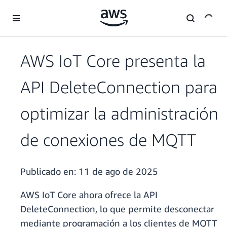
Saltar al contenido principal
AWS IoT Core presenta la
API DeleteConnection para
optimizar la administración
de conexiones de MQTT
Publicado en:
11 de ago de 2025
AWS IoT Core ahora ofrece la API
DeleteConnection, lo que permite desconectar
mediante programación a los clientes de MQTT