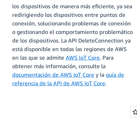
los dispositivos de manera más eficiente, ya sea
redirigiendo los dispositivos entre puntos de
conexión, solucionando problemas de conexión
o gestionando el comportamiento problemático
de los dispositivos. La API DeleteConnection ya
está disponible en todas las regiones de AWS
en las que se admite
AWS IoT Core
. Para
obtener más información, consulte la
documentación de AWS IoT Core
y la
guía de
referencia de la API de AWS IoT Core
.