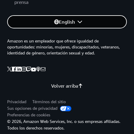
prensa
English
Amazon es un empleador que ofrece igualdad de
oportunidades: minorías, mujeres, discapacitados, veteranos,
identidad de género, orientación sexual y edad.
Volver arriba
Privacidad
Términos del sitio
Sus opciones de privacidad
Preferencias de cookies
© 2026, Amazon Web Services, Inc. o sus empresas afiliadas.
Todos los derechos reservados.