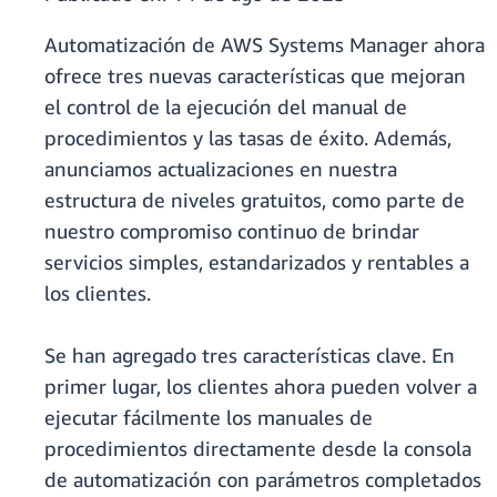
Automatización de AWS Systems Manager ahora
ofrece tres nuevas características que mejoran
el control de la ejecución del manual de
procedimientos y las tasas de éxito. Además,
anunciamos actualizaciones en nuestra
estructura de niveles gratuitos, como parte de
nuestro compromiso continuo de brindar
servicios simples, estandarizados y rentables a
los clientes.
Se han agregado tres características clave. En
primer lugar, los clientes ahora pueden volver a
ejecutar fácilmente los manuales de
procedimientos directamente desde la consola
de automatización con parámetros completados