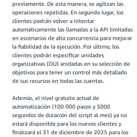
previamente. De esta manera, se agilizan las
operaciones repetidas. En segundo lugar, los
clientes podrán volver a intentar
automáticamente las llamadas a la API limitadas
en escenarios de alta concurrencia para mejorar
la fiabilidad de la ejecución. Por último, los
clientes podrán especificar unidades
organizativas (OU) anidadas en su selección de
objetivos para tener un control más detallado
de sus recursos en todas las cuentas.
Además, el nivel gratuito actual de
automatización (100 000 pasos y 5000
segundos de duración del script al mes) ya no
estará disponible para los nuevos clientes y
finalizará el 31 de diciembre de 2025 para los