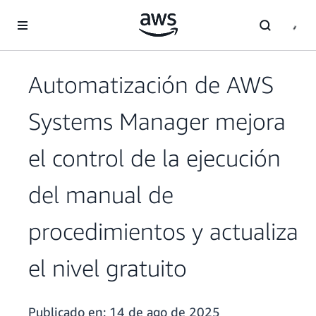
Saltar al contenido principal
Automatización de AWS
Systems Manager mejora
el control de la ejecución
del manual de
procedimientos y actualiza
el nivel gratuito
Publicado en:
14 de ago de 2025