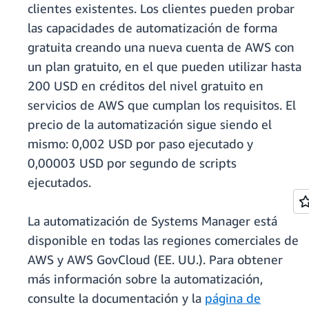
clientes existentes. Los clientes pueden probar
las capacidades de automatización de forma
gratuita creando una nueva cuenta de AWS con
un plan gratuito, en el que pueden utilizar hasta
200 USD en créditos del nivel gratuito en
servicios de AWS que cumplan los requisitos. El
precio de la automatización sigue siendo el
mismo: 0,002 USD por paso ejecutado y
0,00003 USD por segundo de scripts
ejecutados.
La automatización de Systems Manager está
disponible en todas las regiones comerciales de
AWS y AWS GovCloud (EE. UU.). Para obtener
más información sobre la automatización,
consulte la documentación y la
página de