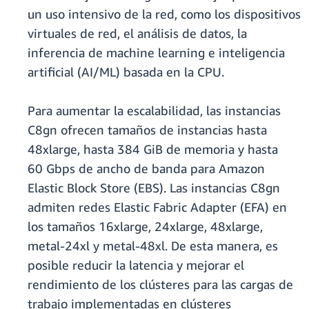
un uso intensivo de la red, como los dispositivos
virtuales de red, el análisis de datos, la
inferencia de machine learning e inteligencia
artificial (AI/ML) basada en la CPU.
Para aumentar la escalabilidad, las instancias
C8gn ofrecen tamaños de instancias hasta
48xlarge, hasta 384 GiB de memoria y hasta
60 Gbps de ancho de banda para Amazon
Elastic Block Store (EBS). Las instancias C8gn
admiten redes Elastic Fabric Adapter (EFA) en
los tamaños 16xlarge, 24xlarge, 48xlarge,
metal-24xl y metal-48xl. De esta manera, es
posible reducir la latencia y mejorar el
rendimiento de los clústeres para las cargas de
trabajo implementadas en clústeres