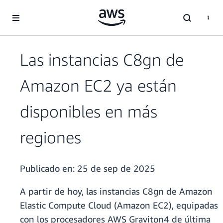
Saltar al contenido principal
Las instancias C8gn de
Amazon EC2 ya están
disponibles en más
regiones
Publicado en:
25 de sep de 2025
A partir de hoy, las instancias C8gn de Amazon
Elastic Compute Cloud (Amazon EC2), equipadas
con los procesadores AWS Graviton4 de última