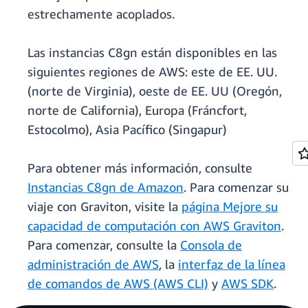
estrechamente acoplados.
Las instancias C8gn están disponibles en las
siguientes regiones de AWS: este de EE. UU.
(norte de Virginia), oeste de EE. UU (Oregón,
norte de California), Europa (Fráncfort,
Estocolmo), Asia Pacífico (Singapur)
Para obtener más información, consulte
Instancias C8gn de Amazon
. Para comenzar su
viaje con Graviton, visite la
página Mejore su
capacidad de computación con AWS Graviton
.
Para comenzar, consulte la
Consola de
administración de AWS
, la
interfaz de la línea
de comandos de AWS (AWS CLI)
y
AWS SDK
.