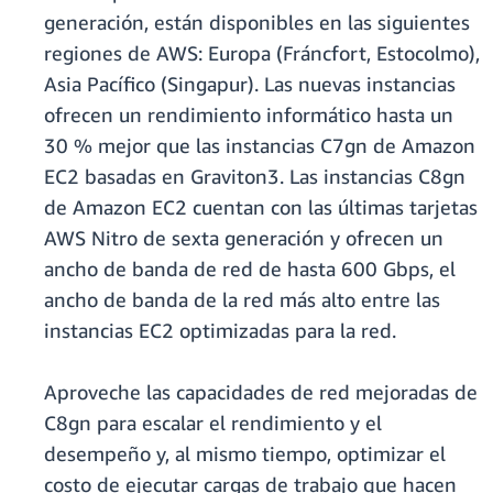
generación, están disponibles en las siguientes
regiones de AWS: Europa (Fráncfort, Estocolmo),
Asia Pacífico (Singapur). Las nuevas instancias
ofrecen un rendimiento informático hasta un
30 % mejor que las instancias C7gn de Amazon
EC2 basadas en Graviton3. Las instancias C8gn
de Amazon EC2 cuentan con las últimas tarjetas
AWS Nitro de sexta generación y ofrecen un
ancho de banda de red de hasta 600 Gbps, el
ancho de banda de la red más alto entre las
instancias EC2 optimizadas para la red.
Aproveche las capacidades de red mejoradas de
C8gn para escalar el rendimiento y el
desempeño y, al mismo tiempo, optimizar el
costo de ejecutar cargas de trabajo que hacen