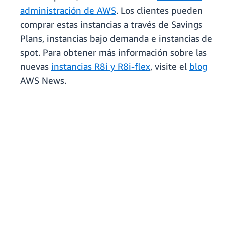
administración de AWS
. Los clientes pueden
comprar estas instancias a través de Savings
Plans, instancias bajo demanda e instancias de
spot. Para obtener más información sobre las
nuevas
instancias R8i y R8i-flex
, visite el
blog
AWS News.