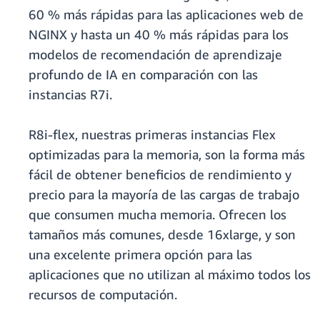
60 % más rápidas para las aplicaciones web de
NGINX y hasta un 40 % más rápidas para los
modelos de recomendación de aprendizaje
profundo de IA en comparación con las
instancias R7i.
R8i-flex, nuestras primeras instancias Flex
optimizadas para la memoria, son la forma más
fácil de obtener beneficios de rendimiento y
precio para la mayoría de las cargas de trabajo
que consumen mucha memoria. Ofrecen los
tamaños más comunes, desde 16xlarge, y son
una excelente primera opción para las
aplicaciones que no utilizan al máximo todos los
recursos de computación.