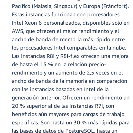
Pacífico (Malasia, Singapur) y Europa (Fráncfort).
Estas instancias funcionan con procesadores
Intel Xeon 6 personalizados, disponibles solo en
AWS, que ofrecen el mejor rendimiento y el
ancho de banda de memoria más rápido entre
los procesadores Intel comparables en la nube.
Las instancias R8i y R8i-flex ofrecen una mejora
de hasta el 15 % en la relación precio-
rendimiento y un aumento de 2,5 veces en el
ancho de banda de la memoria en comparación
con las instancias basadas en Intel de la
generación anterior. Ofrecen un rendimiento un
20 % superior al de las instancias R7i, con
beneficios aún mayores para cargas de trabajo
específicas. Son hasta un 30 % más rápidas para
las bases de datos de PostgreSQL, hasta un