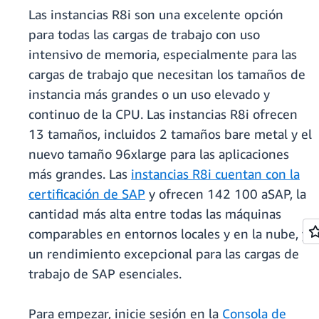
Las instancias R8i son una excelente opción
para todas las cargas de trabajo con uso
intensivo de memoria, especialmente para las
cargas de trabajo que necesitan los tamaños de
instancia más grandes o un uso elevado y
continuo de la CPU. Las instancias R8i ofrecen
13 tamaños, incluidos 2 tamaños bare metal y el
nuevo tamaño 96xlarge para las aplicaciones
más grandes. Las
instancias R8i cuentan con la
certificación de SAP
y ofrecen 142 100 aSAP, la
cantidad más alta entre todas las máquinas
comparables en entornos locales y en la nube, y
un rendimiento excepcional para las cargas de
trabajo de SAP esenciales.
Para empezar, inicie sesión en la
Consola de