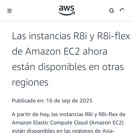
Saltar al contenido principal
Las instancias R8i y R8i-flex
de Amazon EC2 ahora
están disponibles en otras
regiones
Publicado en:
16 de sep de 2025
A partir de hoy, las instancias R8i y R8i-flex de
Amazon Elastic Compute Cloud (Amazon EC2)
están disponibles en las regiones de Asia-