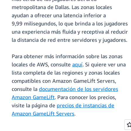
metropolitana de Dallas. Las zonas locales
ayudan a ofrecer una latencia inferior a
9,99 milisegundos, lo que brinda a los jugadores
una experiencia más fluida y receptiva al reducir
la distancia de red entre servidores y jugadores.
Para obtener más información sobre las zonas
locales de AWS, consulte
aquí
. Si quiere ver una
lista completa de las regiones y zonas locales
compatibles con Amazon GameLift Servers,
consulte la
documentación de los servidores
Amazon GameLift
. Para conocer los precios,
visite la página de
precios de instancias de
Amazon GameLift Servers
.