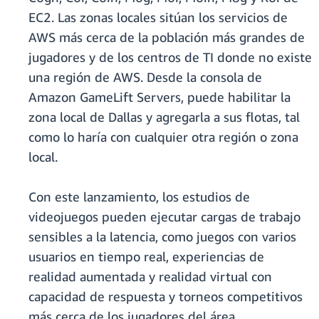
EC2. Las zonas locales sitúan los servicios de
AWS más cerca de la población más grandes de
jugadores y de los centros de TI donde no existe
una región de AWS. Desde la consola de
Amazon GameLift Servers, puede habilitar la
zona local de Dallas y agregarla a sus flotas, tal
como lo haría con cualquier otra región o zona
local.
Con este lanzamiento, los estudios de
videojuegos pueden ejecutar cargas de trabajo
sensibles a la latencia, como juegos con varios
usuarios en tiempo real, experiencias de
realidad aumentada y realidad virtual con
capacidad de respuesta y torneos competitivos
más cerca de los jugadores del área