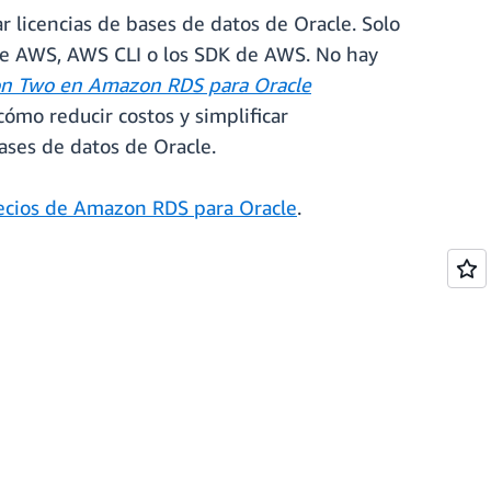
r licencias de bases de datos de Oracle. Solo
 de AWS, AWS CLI o los SDK de AWS. No hay
ion Two en Amazon RDS para Oracle
ómo reducir costos y simplificar
ases de datos de Oracle.
ecios de Amazon RDS para Oracle
.