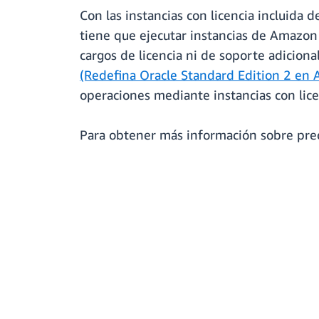
Con las instancias con licencia incluida
tiene que ejecutar instancias de Amazo
cargos de licencia ni de soporte adiciona
(Redefina Oracle Standard Edition 2 en
operaciones mediante instancias con lic
Para obtener más información sobre preci