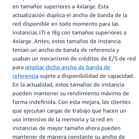
en tamaños superiores a 4xlarge. Esta
actualización duplica el ancho de banda de la
red disponible en todo momento para las
instancias I7i e I8g con tamaños superiores a
4xlarge. Antes, estos tamaños de instancia
tenían un ancho de banda de referencia y
usaban un mecanismo de créditos de E/S de red
para
ampliar dicho ancho de banda de
referencia
sujeto a disponibilidad de capacidad.
En la actualidad, estos tamaños de instancia
pueden mantener su rendimiento máximo de
forma indefinida. Con esta mejora, los clientes
que ejecutan cargas de trabajo que hacen un
uso intensivo de la memoria y la red en
instancias de mayor tamaño ahora pueden
mantener de manera constante su ancho de