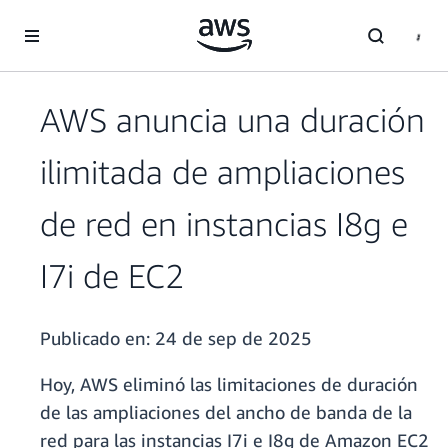
Saltar al contenido principal
AWS anuncia una duración
ilimitada de ampliaciones
de red en instancias I8g e
I7i de EC2
Publicado en:
24 de sep de 2025
Hoy, AWS eliminó las limitaciones de duración
de las ampliaciones del ancho de banda de la
red para las instancias I7i e I8g de Amazon EC2