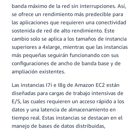
banda máximo de la red sin interrupciones. Así,
se ofrece un rendimiento más predecible para
las aplicaciones que requieren una conectividad
sostenida de red de alto rendimiento. Este
cambio solo se aplica a los tamaños de instancia
superiores a 4xlarge, mientras que las instancias
más pequeñas seguirán funcionando con sus
configuraciones de ancho de banda base y de
ampliación existentes.
Las instancias I7i e I8g de Amazon EC2 están
diseñadas para cargas de trabajo intensivas de
E/S, las cuales requieren un acceso rápido a los
datos y una latencia de almacenamiento en
tiempo real. Estas instancias se destacan en el
manejo de bases de datos distribuidas,