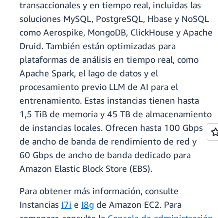
transaccionales y en tiempo real, incluidas las
soluciones MySQL, PostgreSQL, Hbase y NoSQL
como Aerospike, MongoDB, ClickHouse y Apache
Druid. También están optimizadas para
plataformas de análisis en tiempo real, como
Apache Spark, el lago de datos y el
procesamiento previo LLM de AI para el
entrenamiento. Estas instancias tienen hasta
1,5 TiB de memoria y 45 TB de almacenamiento
de instancias locales. Ofrecen hasta 100 Gbps
de ancho de banda de rendimiento de red y
60 Gbps de ancho de banda dedicado para
Amazon Elastic Block Store (EBS).
Para obtener más información, consulte
Instancias
I7i
e
I8g
de Amazon EC2. Para