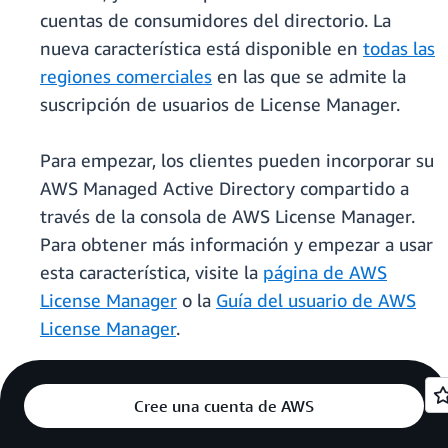
cuentas de consumidores del directorio. La
nueva característica está disponible en
todas las
regiones comerciales
en las que se admite la
suscripción de usuarios de License Manager.
Para empezar, los clientes pueden incorporar su
AWS Managed Active Directory compartido a
través de la consola de AWS License Manager.
Para obtener más información y empezar a usar
esta característica, visite la
página de AWS
License Manager
o la
Guía del usuario de AWS
License Manager
.
Cree una cuenta de AWS