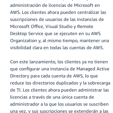
administración de licencias de Microsoft en
AWS. Los clientes ahora pueden centralizar las
suscripciones de usuarios de las instancias de
Microsoft Office, Visual Studio y Remote
Desktop Service que se ejecuten en su AWS
Organization y, al mismo tiempo, mantener una
visibilidad clara en todas las cuentas de AWS.
Con este lanzamiento, los clientes ya no tienen
que configurar una instancia de Managed Active
Directory para cada cuenta de AWS, lo que
reduce los directorios duplicados y la sobrecarga
de TI. Los clientes ahora pueden administrar las
licencias a través de una única cuenta de
administrador a la que los usuarios se suscriben
una vez, y sus suscripciones se extenderán a las