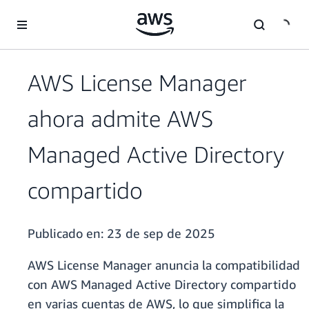
Saltar al contenido principal
AWS License Manager
ahora admite AWS
Managed Active Directory
compartido
Publicado en:
23 de sep de 2025
AWS License Manager anuncia la compatibilidad
con AWS Managed Active Directory compartido
en varias cuentas de AWS, lo que simplifica la