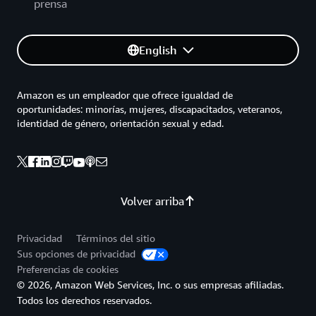
prensa
English
Amazon es un empleador que ofrece igualdad de
oportunidades: minorías, mujeres, discapacitados, veteranos,
identidad de género, orientación sexual y edad.
Volver arriba
Privacidad
Términos del sitio
Sus opciones de privacidad
Preferencias de cookies
© 2026, Amazon Web Services, Inc. o sus empresas afiliadas.
Todos los derechos reservados.