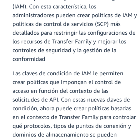
(IAM). Con esta característica, los
administradores pueden crear políticas de IAM y
políticas de control de servicios (SCP) más
detallados para restringir las configuraciones de
los recursos de Transfer Family y mejorar los
controles de seguridad y la gestión de la
conformidad
Las claves de condición de IAM le permiten
crear políticas que impongan el control de
acceso en función del contexto de las
solicitudes de API. Con estas nuevas claves de
condición, ahora puede crear políticas basadas
en el contexto de Transfer Family para controlar
qué protocolos, tipos de puntos de conexión y
dominios de almacenamiento se pueden