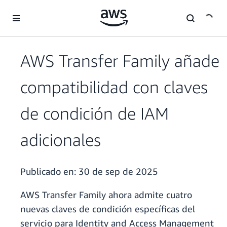
Saltar al contenido principal
AWS Transfer Family añade
compatibilidad con claves
de condición de IAM
adicionales
Publicado en:
30 de sep de 2025
AWS Transfer Family ahora admite cuatro
nuevas claves de condición específicas del
servicio para Identity and Access Management