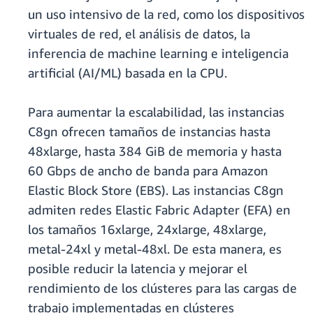
un uso intensivo de la red, como los dispositivos
virtuales de red, el análisis de datos, la
inferencia de machine learning e inteligencia
artificial (AI/ML) basada en la CPU.
Para aumentar la escalabilidad, las instancias
C8gn ofrecen tamaños de instancias hasta
48xlarge, hasta 384 GiB de memoria y hasta
60 Gbps de ancho de banda para Amazon
Elastic Block Store (EBS). Las instancias C8gn
admiten redes Elastic Fabric Adapter (EFA) en
los tamaños 16xlarge, 24xlarge, 48xlarge,
metal-24xl y metal-48xl. De esta manera, es
posible reducir la latencia y mejorar el
rendimiento de los clústeres para las cargas de
trabajo implementadas en clústeres