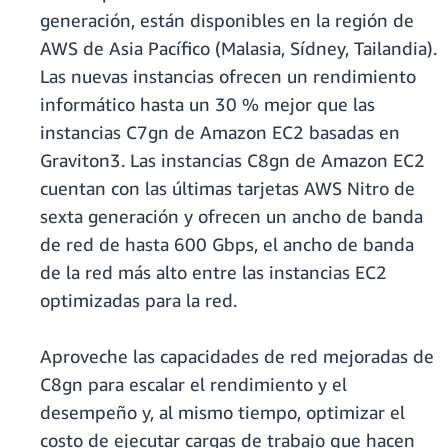
generación, están disponibles en la región de
AWS de Asia Pacífico (Malasia, Sídney, Tailandia).
Las nuevas instancias ofrecen un rendimiento
informático hasta un 30 % mejor que las
instancias C7gn de Amazon EC2 basadas en
Graviton3. Las instancias C8gn de Amazon EC2
cuentan con las últimas tarjetas AWS Nitro de
sexta generación y ofrecen un ancho de banda
de red de hasta 600 Gbps, el ancho de banda
de la red más alto entre las instancias EC2
optimizadas para la red.
Aproveche las capacidades de red mejoradas de
C8gn para escalar el rendimiento y el
desempeño y, al mismo tiempo, optimizar el
costo de ejecutar cargas de trabajo que hacen