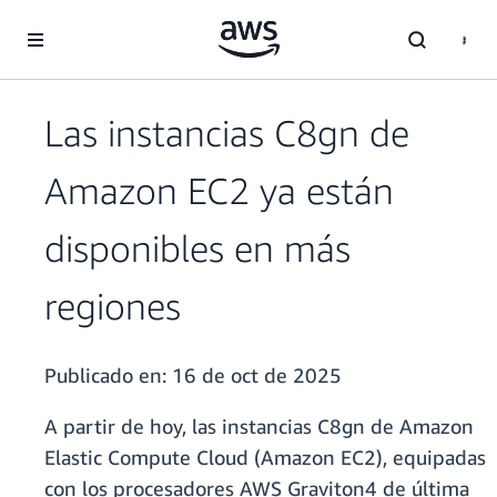
Saltar al contenido principal
Las instancias C8gn de
Amazon EC2 ya están
disponibles en más
regiones
Publicado en:
16 de oct de 2025
A partir de hoy, las instancias C8gn de Amazon
Elastic Compute Cloud (Amazon EC2), equipadas
con los procesadores AWS Graviton4 de última